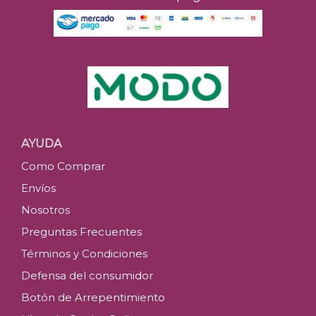
AYUDA
Como Comprar
Envíos
Nosotros
Preguntas Frecuentes
Términos y Condiciones
Defensa del consumidor
Botón de Arrepentimiento