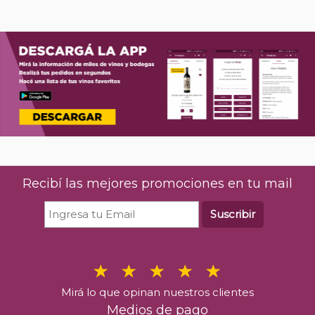
Recibí las mejores promociones en tu mail
Suscribir
Mirá lo que opinan nuestros clientes
Medios de pago