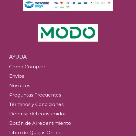
AYUDA
Como Comprar
Envíos
Nosotros
Preguntas Frecuentes
Términos y Condiciones
Defensa del consumidor
Botón de Arrepentimiento
Libro de Quejas Online