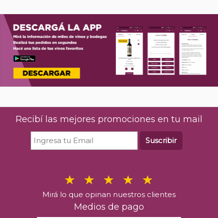
Recibí las mejores promociones en tu mail
Suscribir
Mirá lo que opinan nuestros clientes
Medios de pago