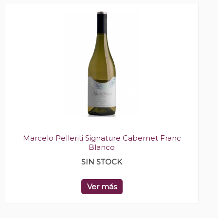
Marcelo Pelleriti Signature Cabernet Franc
Blanco
SIN STOCK
Ver más