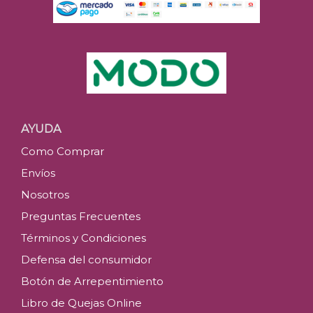
AYUDA
Como Comprar
Envíos
Nosotros
Preguntas Frecuentes
Términos y Condiciones
Defensa del consumidor
Botón de Arrepentimiento
Libro de Quejas Online