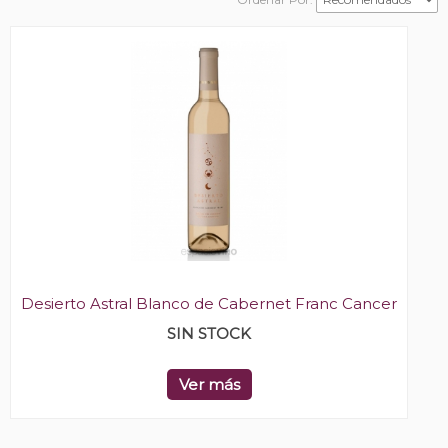
Desierto Astral Blanco de Cabernet Franc Cancer
SIN STOCK
Ver más