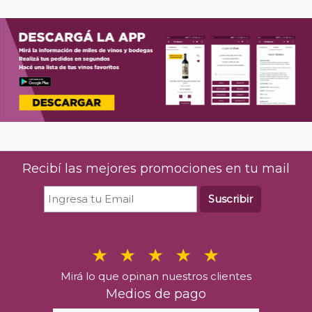
Recibí las mejores promociones en tu mail
Suscribir
Mirá lo que opinan nuestros clientes
Medios de pago