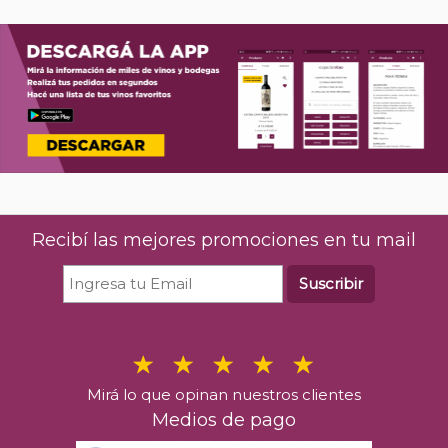
Recibí las mejores promociones en tu mail
Suscribir
Mirá lo que opinan nuestros clientes
Medios de pago