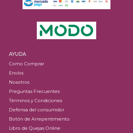
AYUDA
Como Comprar
Envíos
Nosotros
Preguntas Frecuentes
Términos y Condiciones
Defensa del consumidor
Botón de Arrepentimiento
Libro de Quejas Online