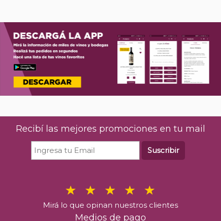
Recibí las mejores promociones en tu mail
Suscribir
Mirá lo que opinan nuestros clientes
Medios de pago