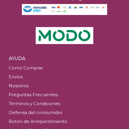
AYUDA
Como Comprar
Envíos
Nosotros
Preguntas Frecuentes
Términos y Condiciones
Defensa del consumidor
Botón de Arrepentimiento