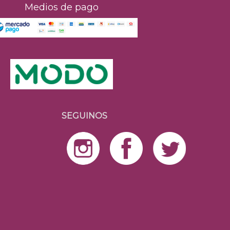
Medios de pago
SEGUINOS