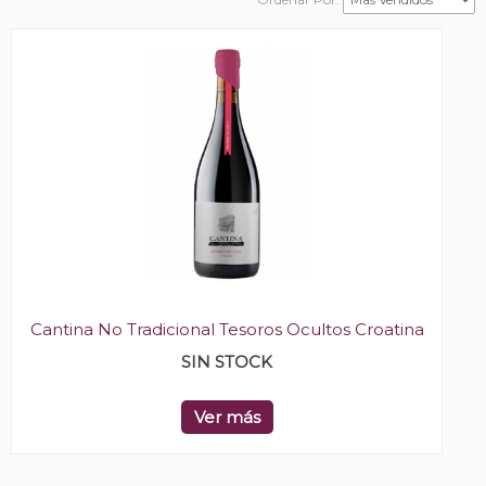
Cantina No Tradicional Tesoros Ocultos Croatina
SIN STOCK
Ver más