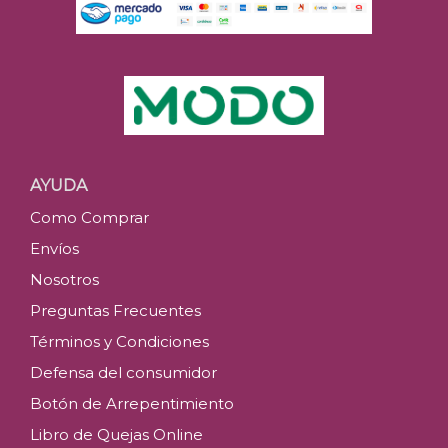
AYUDA
Como Comprar
Envíos
Nosotros
Preguntas Frecuentes
Términos y Condiciones
Defensa del consumidor
Botón de Arrepentimiento
Libro de Quejas Online