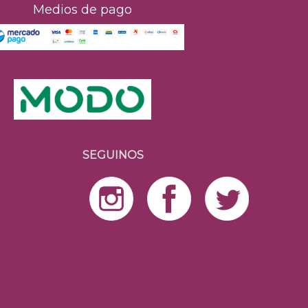
Medios de pago
SEGUINOS