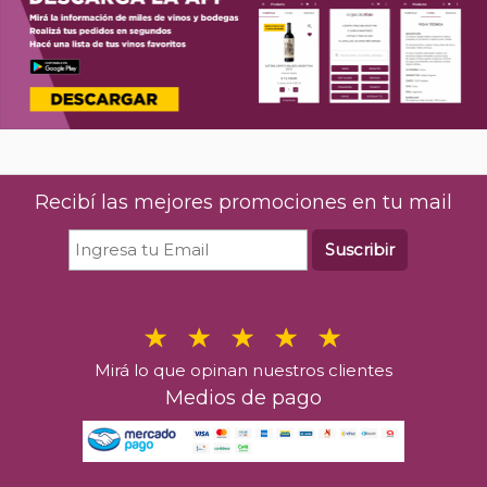
Recibí las mejores promociones en tu mail
Suscribir
Mirá lo que opinan nuestros clientes
Medios de pago