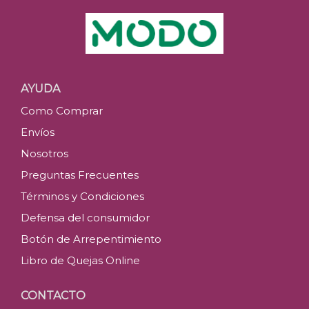
AYUDA
Como Comprar
Envíos
Nosotros
Preguntas Frecuentes
Términos y Condiciones
Defensa del consumidor
Botón de Arrepentimiento
Libro de Quejas Online
CONTACTO