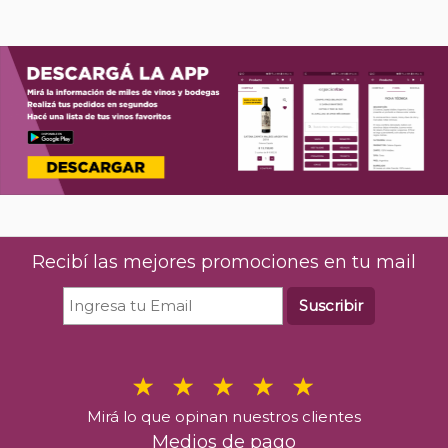
Recibí las mejores promociones en tu mail
Suscribir
Mirá lo que opinan nuestros clientes
Medios de pago