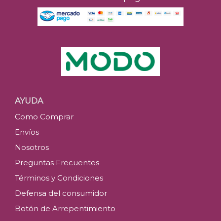
AYUDA
Como Comprar
Envíos
Nosotros
Preguntas Frecuentes
Términos y Condiciones
Defensa del consumidor
Botón de Arrepentimiento