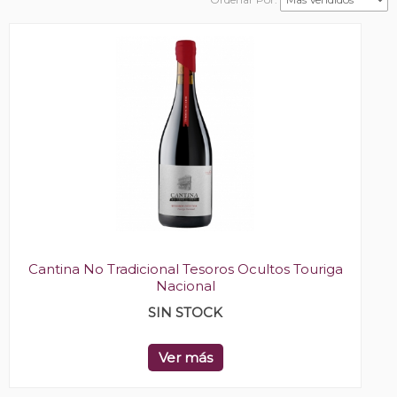
Cantina No Tradicional Tesoros Ocultos Touriga
Nacional
SIN STOCK
Ver más