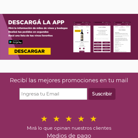
Recibí las mejores promociones en tu mail
Suscribir
Mirá lo que opinan nuestros clientes
Medios de pago