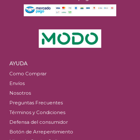
AYUDA
Como Comprar
Envíos
Nosotros
Preguntas Frecuentes
Términos y Condiciones
Defensa del consumidor
Botón de Arrepentimiento