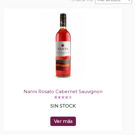
Nanni Rosato Cabernet Sauvignon
SIN STOCK
Ver más