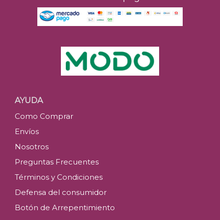
AYUDA
Como Comprar
Envíos
Nosotros
Preguntas Frecuentes
Términos y Condiciones
Defensa del consumidor
Botón de Arrepentimiento