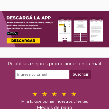
Recibí las mejores promociones en tu mail
Suscribir
Mirá lo que opinan nuestros clientes
Medios de pago