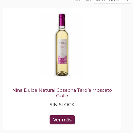
Nina Dulce Natural Cosecha Tardía Moscato
Giallo
SIN STOCK
Ver más