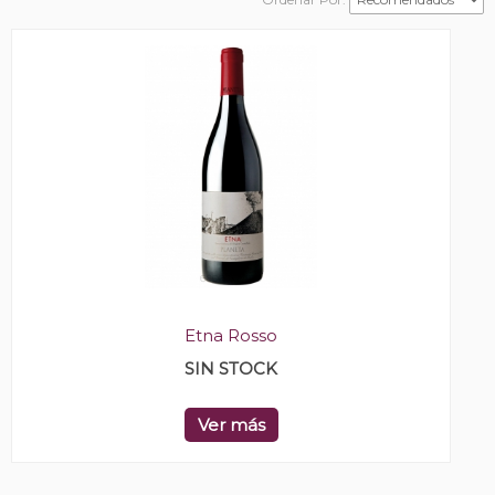
Etna Rosso
SIN STOCK
Ver más