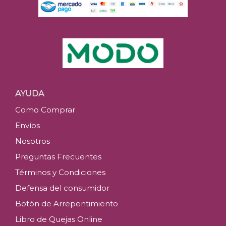
AYUDA
Como Comprar
Envíos
Nosotros
Preguntas Frecuentes
Términos y Condiciones
Defensa del consumidor
Botón de Arrepentimiento
Libro de Quejas Online