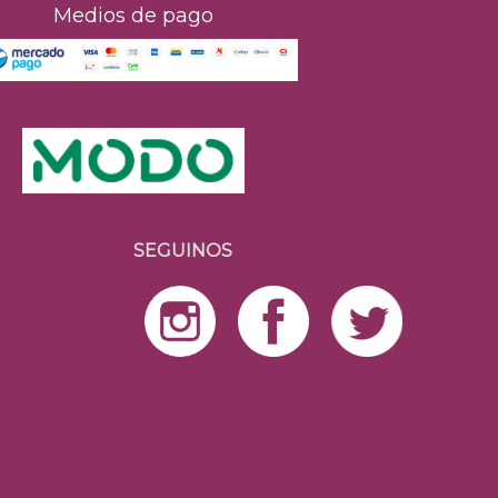
Medios de pago
SEGUINOS