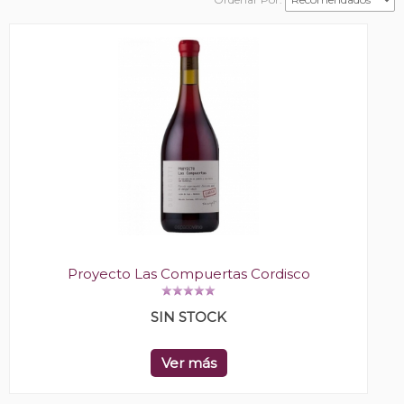
Proyecto Las Compuertas Cordisco
SIN STOCK
Ver más