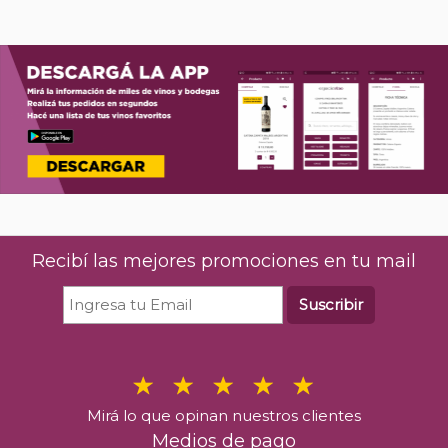
Recibí las mejores promociones en tu mail
Suscribir
Mirá lo que opinan nuestros clientes
Medios de pago