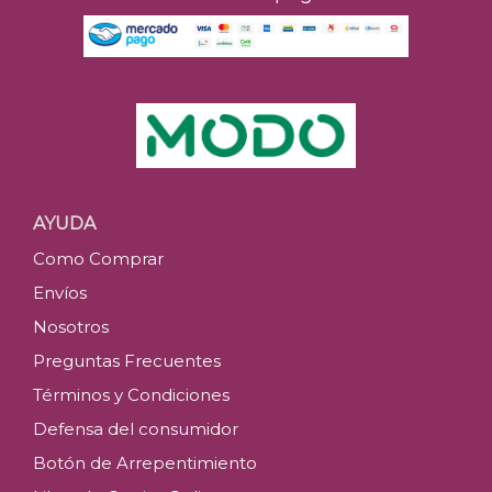
AYUDA
Como Comprar
Envíos
Nosotros
Preguntas Frecuentes
Términos y Condiciones
Defensa del consumidor
Botón de Arrepentimiento