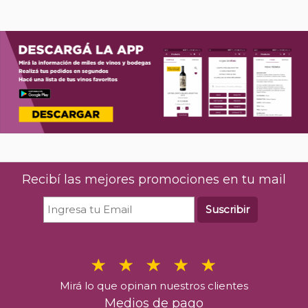
Recibí las mejores promociones en tu mail
Suscribir
Mirá lo que opinan nuestros clientes
Medios de pago