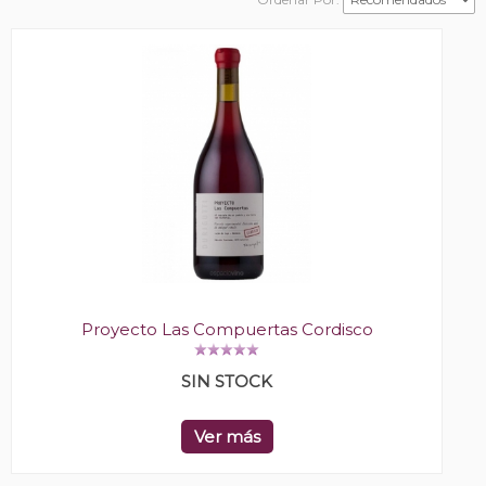
Proyecto Las Compuertas Cordisco
SIN STOCK
Ver más