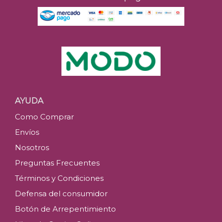
AYUDA
Como Comprar
Envíos
Nosotros
Preguntas Frecuentes
Términos y Condiciones
Defensa del consumidor
Botón de Arrepentimiento