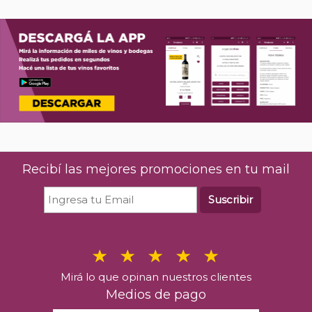
Recibí las mejores promociones en tu mail
Suscribir
Mirá lo que opinan nuestros clientes
Medios de pago