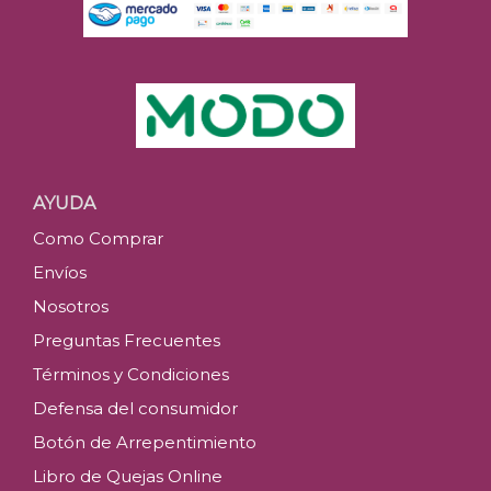
AYUDA
Como Comprar
Envíos
Nosotros
Preguntas Frecuentes
Términos y Condiciones
Defensa del consumidor
Botón de Arrepentimiento
Libro de Quejas Online