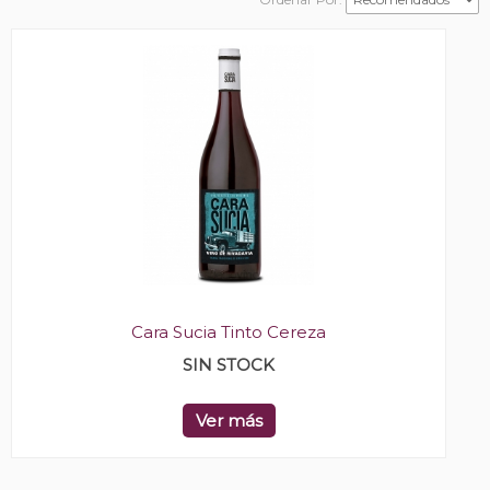
Cara Sucia Tinto Cereza
SIN STOCK
Ver más