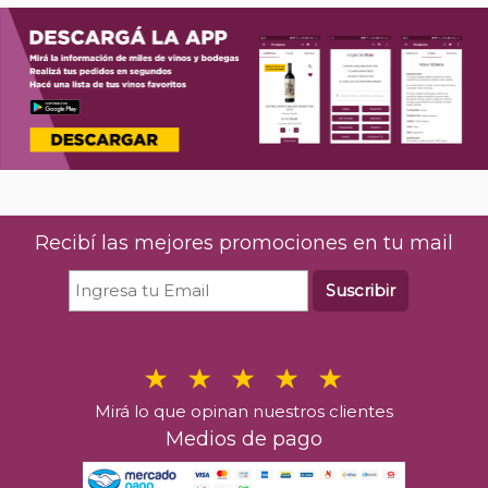
Recibí las mejores promociones en tu mail
Suscribir
Mirá lo que opinan nuestros clientes
Medios de pago