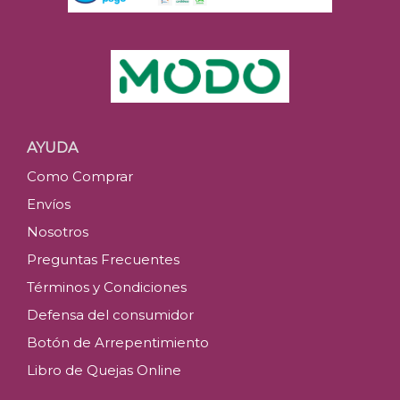
AYUDA
Como Comprar
Envíos
Nosotros
Preguntas Frecuentes
Términos y Condiciones
Defensa del consumidor
Botón de Arrepentimiento
Libro de Quejas Online