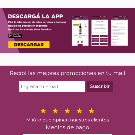
Recibí las mejores promociones en tu mail
Suscribir
Mirá lo que opinan nuestros clientes
Medios de pago