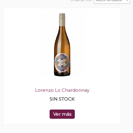
Lorenzo Lo Chardonnay
SIN STOCK
Ver más