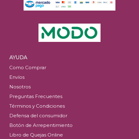
AYUDA
Como Comprar
Envíos
Nosotros
Preguntas Frecuentes
Términos y Condiciones
Defensa del consumidor
Botón de Arrepentimiento
Libro de Quejas Online