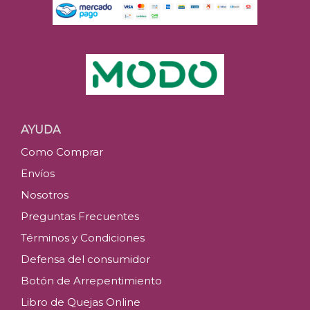
AYUDA
Como Comprar
Envíos
Nosotros
Preguntas Frecuentes
Términos y Condiciones
Defensa del consumidor
Botón de Arrepentimiento
Libro de Quejas Online