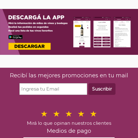
Recibí las mejores promociones en tu mail
Suscribir
Mirá lo que opinan nuestros clientes
Medios de pago