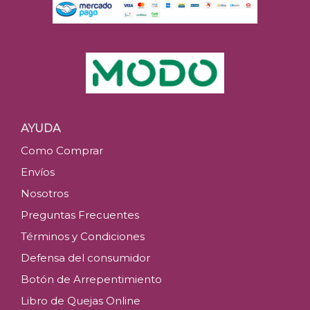
AYUDA
Como Comprar
Envíos
Nosotros
Preguntas Frecuentes
Términos y Condiciones
Defensa del consumidor
Botón de Arrepentimiento
Libro de Quejas Online