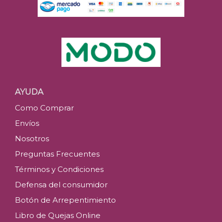
AYUDA
Como Comprar
Envíos
Nosotros
Preguntas Frecuentes
Términos y Condiciones
Defensa del consumidor
Botón de Arrepentimiento
Libro de Quejas Online