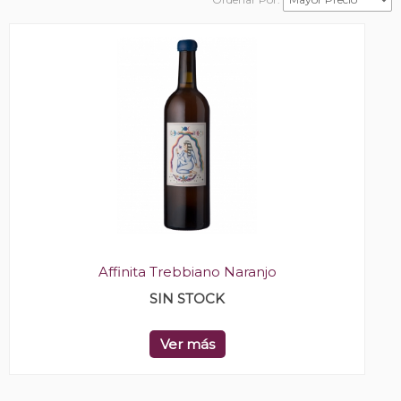
Affinita Trebbiano Naranjo
SIN STOCK
Ver más