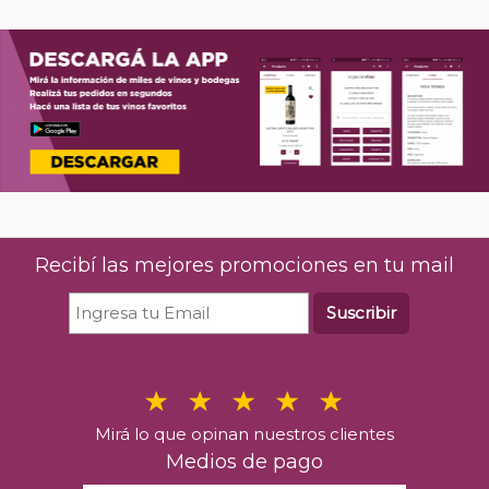
Recibí las mejores promociones en tu mail
Suscribir
Mirá lo que opinan nuestros clientes
Medios de pago