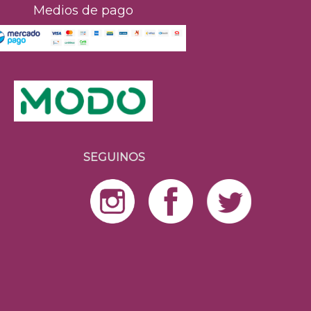
Medios de pago
SEGUINOS