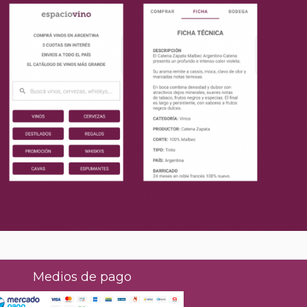
Medios de pago