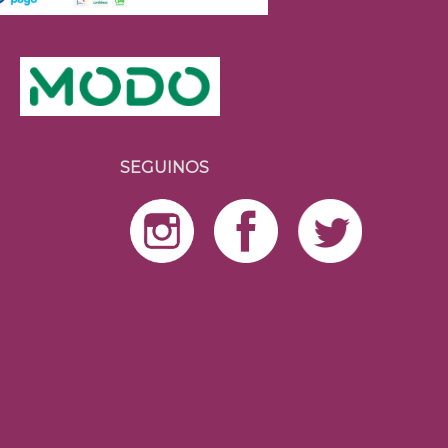
SEGUINOS