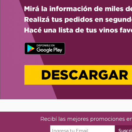
Recibí las mejores promociones en
Suscri