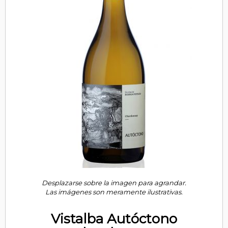
Desplazarse sobre la imagen para agrandar.
Las imágenes son meramente ilustrativas.
Vistalba Autóctono