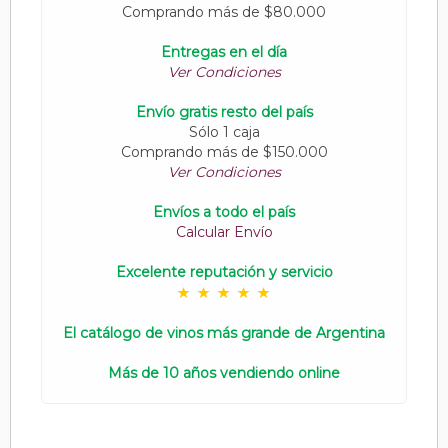
Comprando más de $80.000
Entregas en el día
Ver Condiciones
Envío gratis resto del país
Sólo 1 caja
Comprando más de $150.000
Ver Condiciones
Envíos a todo el país
Calcular Envío
Excelente reputación y servicio
El catálogo de vinos más grande de Argentina
Más de 10 años vendiendo online