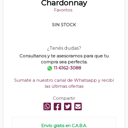
Chardonnay
Favoritos
SIN STOCK
¿Tenés dudas?
Consultanos y te asesoramos para que tu
compra sea perfecta.
11-6162-3088
Sumate a nuestro canal de Whatsapp y recibí
las últimas ofertas
Compartir
Envío gratis en C.A.B.A.