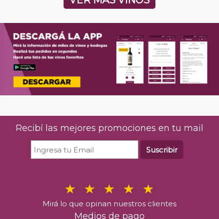
Recibí las mejores promociones en tu mail
Suscribir
Mirá lo que opinan nuestros clientes
Medios de pago