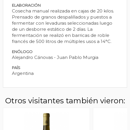
ELABORACIÓN
Cosecha manual realizada en cajas de 20 kilos.
Prensado de granos despalillados y puestos a
fermentar con levaduras seleccionadas luego
de un desborre estático de 2 días. La
fermentación se realizó en barricas de roble
francés de 500 litros de múltiples usos a 14°C.
ENÓLOGO
Alejandro Cánovas - Juan Pablo Murgia
PAÍS
Argentina
Otros visitantes también vieron: