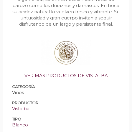
carozo como los duraznos y damascos. En boca
su acidez natural lo vuelven fresco y vibrante. Su
untuosidad y gran cuerpo invitan a seguir
disfrutando de un largo y persistente final.
VER MÁS PRODUCTOS DE VISTALBA
CATEGORÍA
Vinos
PRODUCTOR
Vistalba
TIPO
Blanco