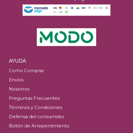
AYUDA
Como Comprar
Envíos
Nosotros
Preguntas Frecuentes
Términos y Condiciones
Defensa del consumidor
Botón de Arrepentimiento