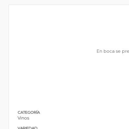
En boca se pre
CATEGORÍA
Vinos
VARIEDAD