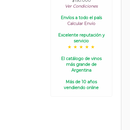
$150.000
Ver Condiciones
Envíos a todo el país
Calcular Envío
Excelente reputación y
servicio
El catálogo de vinos
más grande de
Argentina
Más de 10 años
vendiendo online