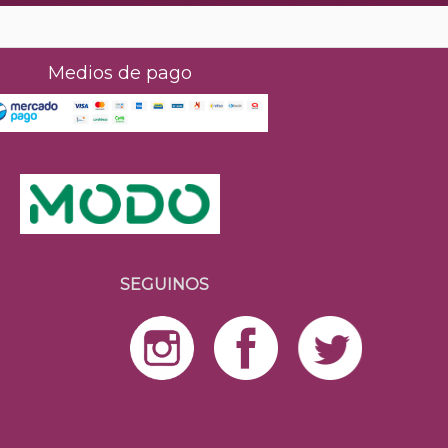
Medios de pago
SEGUINOS