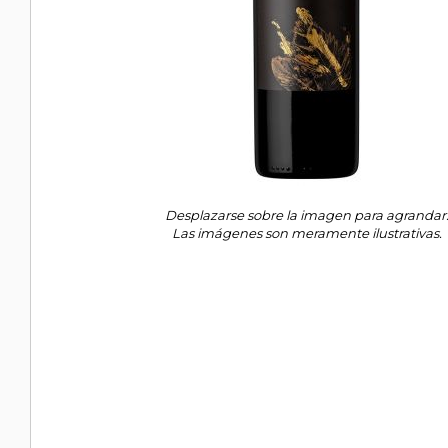
Desplazarse sobre la imagen para agrandar
Las imágenes son meramente ilustrativas.