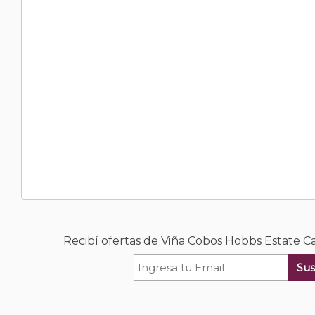
Recibí ofertas de Viña Cobos Hobbs Estate 
Sus