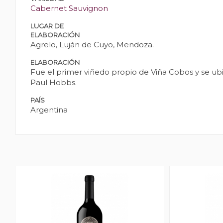
Cabernet Sauvignon
LUGAR DE
ELABORACIÓN
Agrelo, Luján de Cuyo, Mendoza.
ELABORACIÓN
Fue el primer viñedo propio de Viña Cobos y se u
Paul Hobbs.
PAÍS
Argentina