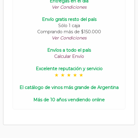
Entregas en el día
Ver Condiciones
Envío gratis resto del país
Sólo 1 caja
Comprando más de $150.000
Ver Condiciones
Envíos a todo el país
Calcular Envío
Excelente reputación y servicio
El catálogo de vinos más grande de Argentina
Más de 10 años vendiendo online