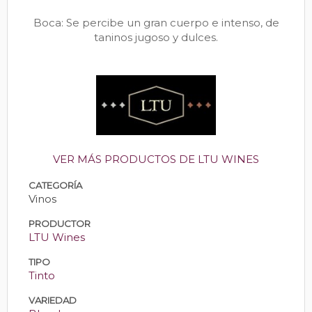
Boca: Se percibe un gran cuerpo e intenso, de
taninos jugoso y dulces.
VER MÁS PRODUCTOS DE LTU WINES
CATEGORÍA
Vinos
PRODUCTOR
LTU Wines
TIPO
Tinto
VARIEDAD