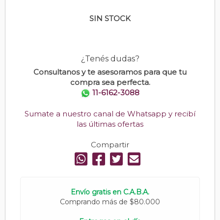
SIN STOCK
¿Tenés dudas?
Consultanos y te asesoramos para que tu
compra sea perfecta.
11-6162-3088
Sumate a nuestro canal de Whatsapp y recibí
las últimas ofertas
Compartir
Envío gratis en C.A.B.A.
Comprando más de $80.000