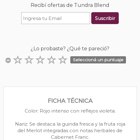
Recibí ofertas de Tundra Blend
Suscribir
¿Lo probaste? ¿Qué te pareció?
Seleccioná un puntuaje
FICHA TÉCNICA
Color: Rojo intenso con reflejos violeta.
Nariz: Se destaca la guinda fresca y la fruta roja
del Merlot integradas con notas herbales de
Cabernet Franc.