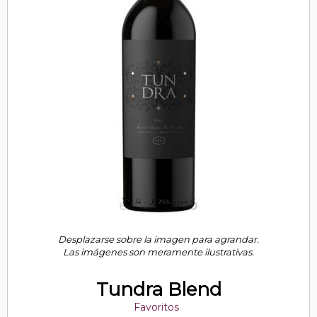
Desplazarse sobre la imagen para agrandar.
Las imágenes son meramente ilustrativas.
Tundra Blend
Favoritos