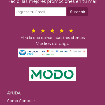
Recibí las mejores promociones en tu mail
Suscribir
Mirá lo que opinan nuestros clientes
Medios de pago
AYUDA
Como Comprar