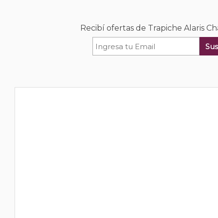
Recibí ofertas de Trapiche Alaris 
Sus