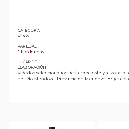
CATEGORÍA
Vinos
VARIEDAD
Chardonnay
LUGAR DE
ELABORACIÓN
Viñedos seleccionados de la zona este y la zona alt
del Río Mendoza. Provincia de Mendoza, Argentina