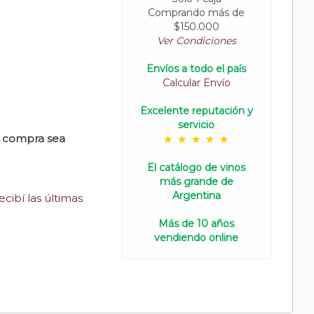
Comprando más de
$150.000
Ver Condiciones
Envíos a todo el país
Calcular Envío
Excelente reputación y
servicio
u compra sea
El catálogo de vinos
más grande de
Argentina
cibí las últimas
Más de 10 años
vendiendo online