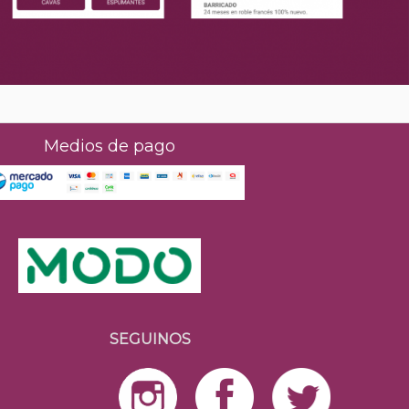
Medios de pago
SEGUINOS