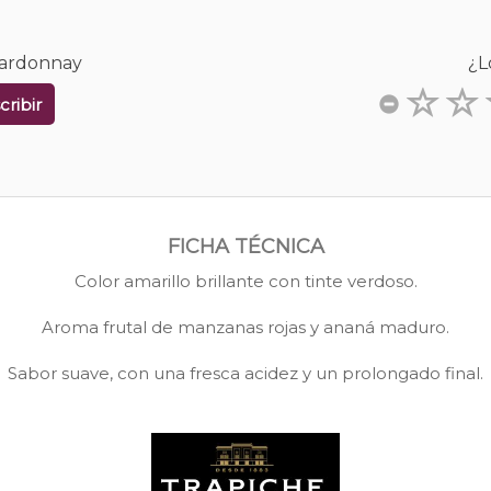
Chardonnay
¿L
cribir
FICHA TÉCNICA
Color amarillo brillante con tinte verdoso.
Aroma frutal de manzanas rojas y ananá maduro.
Sabor suave, con una fresca acidez y un prolongado final.