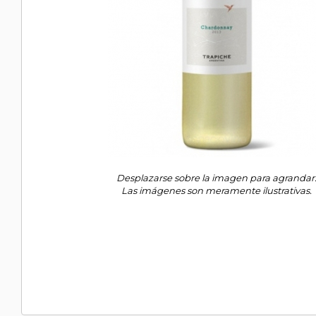
Desplazarse sobre la imagen para agrandar
Las imágenes son meramente ilustrativas.