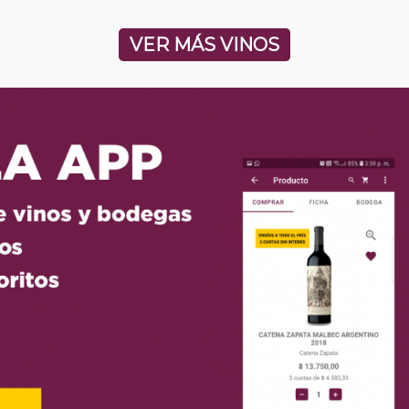
VER MÁS VINOS