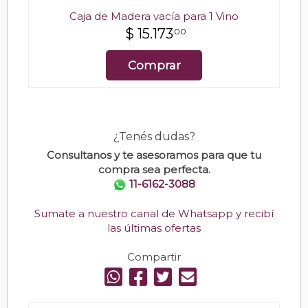
Caja de Madera vacía para 1 Vino
$
15.173
00
Comprar
¿Tenés dudas?
Consultanos y te asesoramos para que tu
compra sea perfecta.
11-6162-3088
Sumate a nuestro canal de Whatsapp y recibí
las últimas ofertas
Compartir