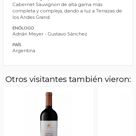
Cabernet Sauvignon de alta gama más
completa y compleja, dando a luz a Terrazas de
los Andes Grand.
ENÓLOGO
Adrián Meyer - Gustavo Sánchez
PAÍS
Argentina
Otros visitantes también vieron: