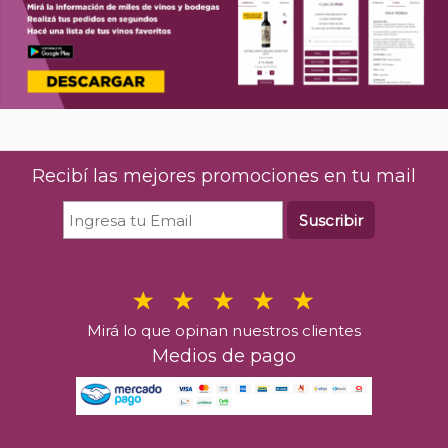
Recibí las mejores promociones en tu mail
Suscribir
Mirá lo que opinan nuestros clientes
Medios de pago