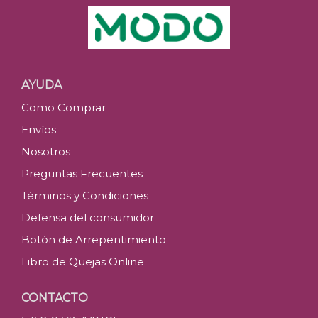
AYUDA
Como Comprar
Envíos
Nosotros
Preguntas Frecuentes
Términos y Condiciones
Defensa del consumidor
Botón de Arrepentimiento
Libro de Quejas Online
CONTACTO