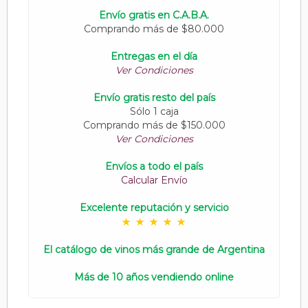
Envío gratis en C.A.B.A.
Comprando más de $80.000
Entregas en el día
Ver Condiciones
Envío gratis resto del país
Sólo 1 caja
Comprando más de $150.000
Ver Condiciones
Envíos a todo el país
Calcular Envío
Excelente reputación y servicio
El catálogo de vinos más grande de Argentina
Más de 10 años vendiendo online