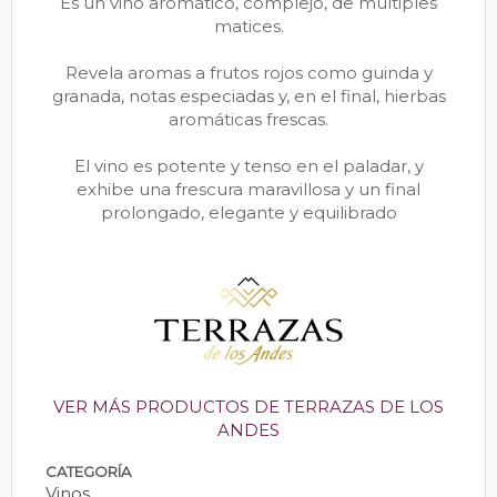
Es un vino aromático, complejo, de múltiples
matices.
Revela aromas a frutos rojos como guinda y
granada, notas especiadas y, en el final, hierbas
aromáticas frescas.
El vino es potente y tenso en el paladar, y
exhibe una frescura maravillosa y un final
prolongado, elegante y equilibrado
VER MÁS PRODUCTOS DE TERRAZAS DE LOS
ANDES
CATEGORÍA
Vinos