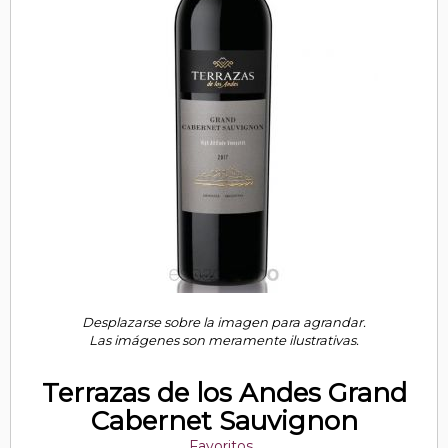
Desplazarse sobre la imagen para agrandar.
Las imágenes son meramente ilustrativas.
Terrazas de los Andes Grand
Cabernet Sauvignon
Favoritos