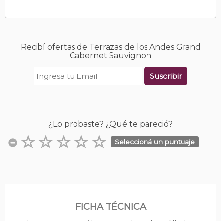
Recibí ofertas de Terrazas de los Andes Grand
Cabernet Sauvignon
Suscribir
¿Lo probaste? ¿Qué te pareció?
Seleccioná un puntuaje
FICHA TÉCNICA