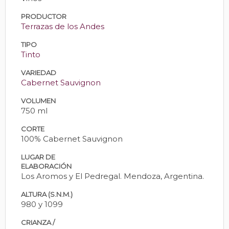
PRODUCTOR
Terrazas de los Andes
TIPO
Tinto
VARIEDAD
Cabernet Sauvignon
VOLUMEN
750 ml
CORTE
100% Cabernet Sauvignon
LUGAR DE
ELABORACIÓN
Los Aromos y El Pedregal. Mendoza, Argentina.
ALTURA (S.N.M.)
980 y 1099
CRIANZA /