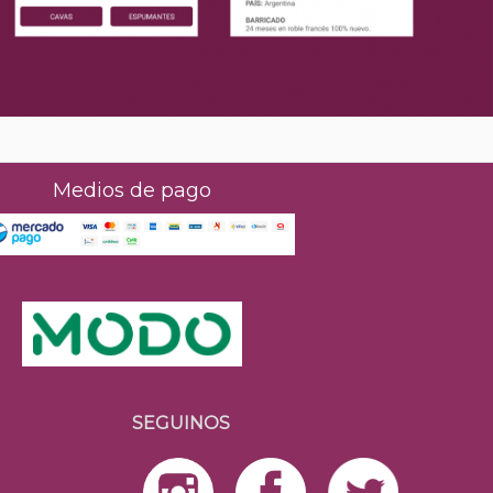
Medios de pago
SEGUINOS