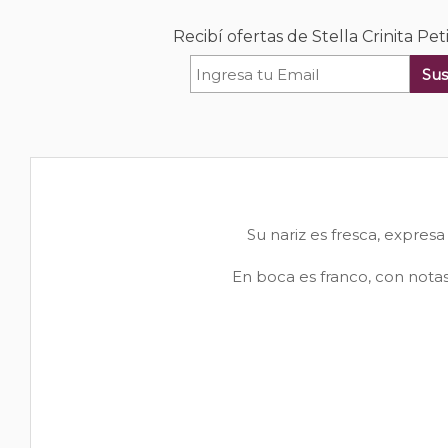
Recibí ofertas de Stella Crinita Pet
Sus
Su nariz es fresca, expresa
En boca es franco, con notas 