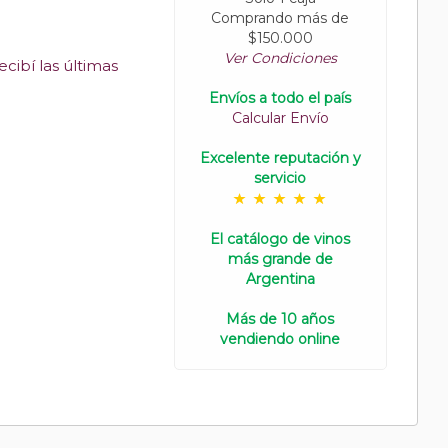
Comprando más de
$150.000
Ver Condiciones
cibí las últimas
Envíos a todo el país
Calcular Envío
Excelente reputación y
servicio
El catálogo de vinos
más grande de
Argentina
Más de 10 años
vendiendo online