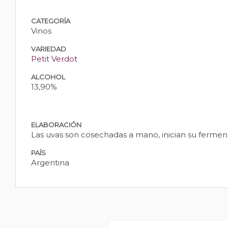
CATEGORÍA
Vinos
VARIEDAD
Petit Verdot
ALCOHOL
13,90%
ELABORACIÓN
Las uvas son cosechadas a mano, inician su ferment
PAÍS
Argentina