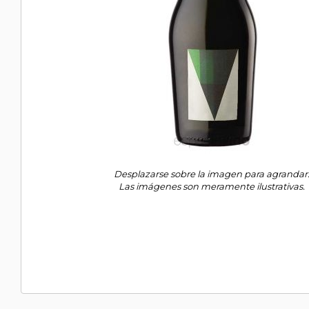
Desplazarse sobre la imagen para agrandar
Las imágenes son meramente ilustrativas.