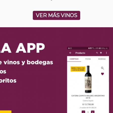
VER MÁS VINOS