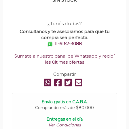
SIN STOCK
¿Tenés dudas?
Consultanos y te asesoramos para que tu
compra sea perfecta.
11-6162-3088
Sumate a nuestro canal de Whatsapp y recibí
las últimas ofertas
Compartir
Envío gratis en C.A.B.A.
Comprando más de $80.000
Entregas en el día
Ver Condiciones