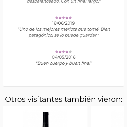
desbalanceado. Con un final largo."
18/06/2019
"Uno de los mejores merlots que tomé. Bien
patagónico, se lo puede guardar."
04/05/2016
"Buen cuerpo y buen final"
Otros visitantes también vieron: