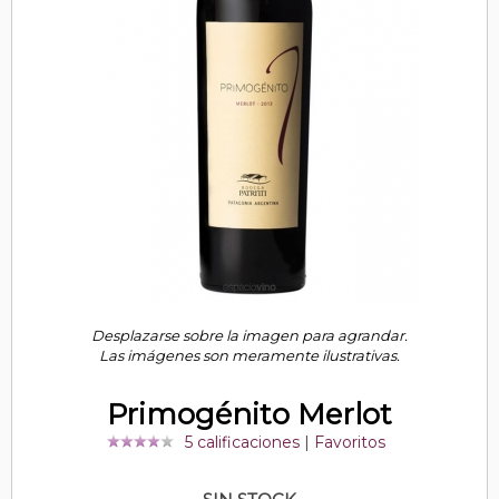
Desplazarse sobre la imagen para agrandar.
Las imágenes son meramente ilustrativas.
Primogénito Merlot
5 calificaciones
|
Favoritos