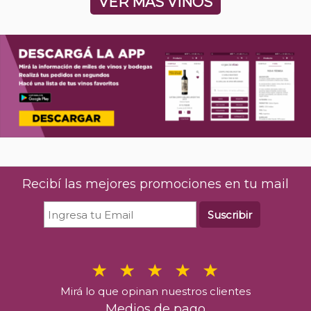
VER MÁS VINOS
Recibí las mejores promociones en tu mail
Suscribir
Mirá lo que opinan nuestros clientes
Medios de pago