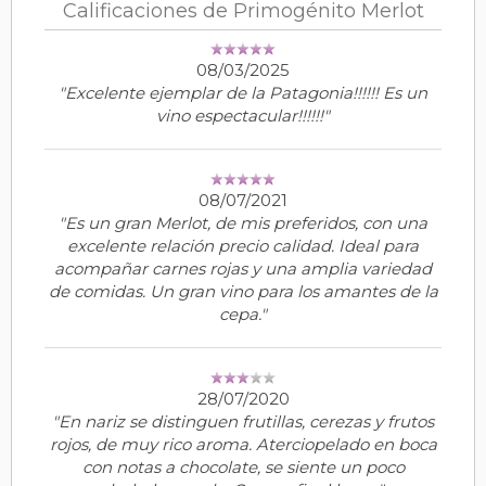
Calificaciones de Primogénito Merlot
08/03/2025
"Excelente ejemplar de la Patagonia!!!!!! Es un
vino espectacular!!!!!!"
08/07/2021
"Es un gran Merlot, de mis preferidos, con una
excelente relación precio calidad. Ideal para
acompañar carnes rojas y una amplia variedad
de comidas. Un gran vino para los amantes de la
cepa."
28/07/2020
"En nariz se distinguen frutillas, cerezas y frutos
rojos, de muy rico aroma. Aterciopelado en boca
con notas a chocolate, se siente un poco