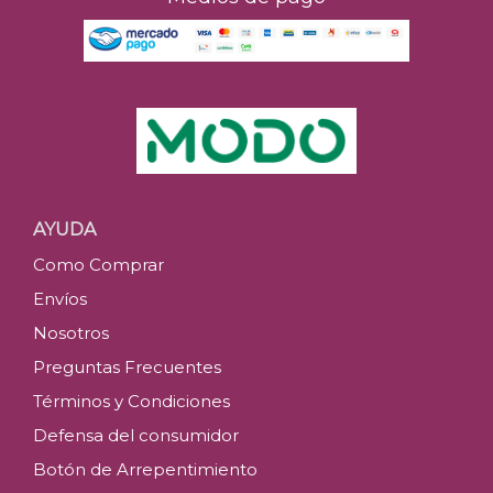
AYUDA
Como Comprar
Envíos
Nosotros
Preguntas Frecuentes
Términos y Condiciones
Defensa del consumidor
Botón de Arrepentimiento