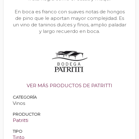
En boca es franco con suaves notas de hongos
de pino que le aportan mayor complejidad. Es
un vino de taninos dulces y finos, amplio paladar
y largo recuerdo en boca.
VER MÁS PRODUCTOS DE PATRITTI
CATEGORÍA
Vinos
PRODUCTOR
Patritti
TIPO
Tinto