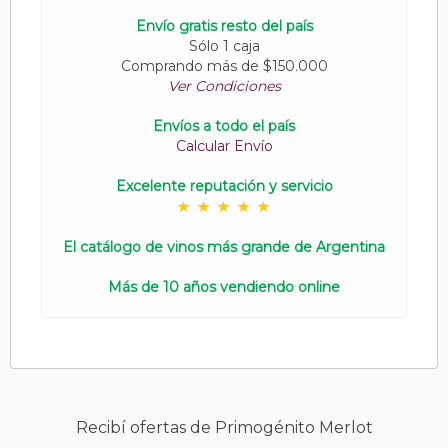
Envío gratis resto del país
Sólo 1 caja
Comprando más de $150.000
Ver Condiciones
Envíos a todo el país
Calcular Envío
Excelente reputación y servicio
El catálogo de vinos más grande de Argentina
Más de 10 años vendiendo online
Recibí ofertas de Primogénito Merlot