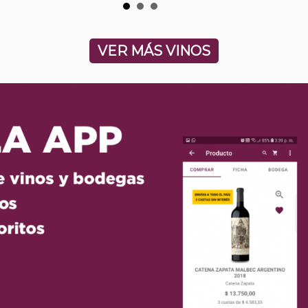
VER MÁS VINOS