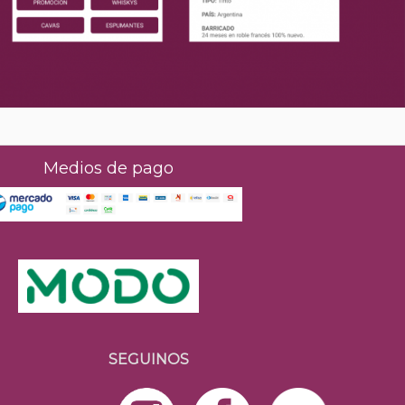
Medios de pago
SEGUINOS