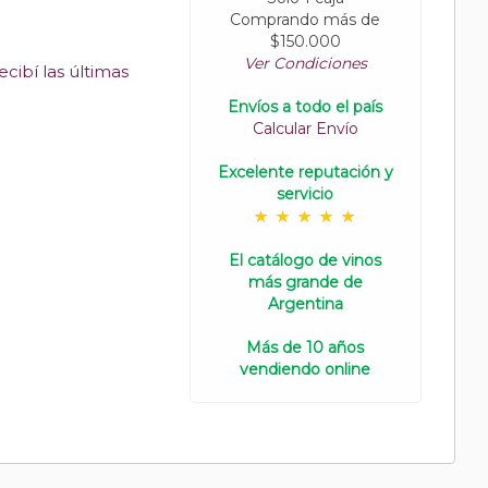
Comprando más de
$150.000
Ver Condiciones
cibí las últimas
Envíos a todo el país
Calcular Envío
Excelente reputación y
servicio
El catálogo de vinos
más grande de
Argentina
Más de 10 años
vendiendo online