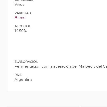
Vinos
VARIEDAD
Blend
ALCOHOL
14,50%
ELABORACIÓN
Fermentación con maceración del Malbec y del Cab
PAÍS
Argentina