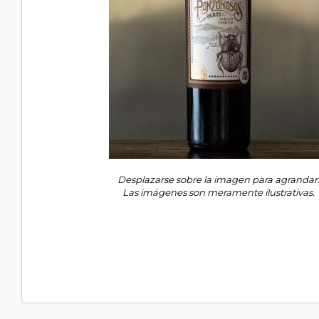
Desplazarse sobre la imagen para agrandar
Las imágenes son meramente ilustrativas.