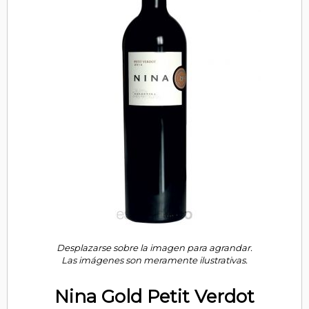
Desplazarse sobre la imagen para agrandar.
Las imágenes son meramente ilustrativas.
Nina Gold Petit Verdot