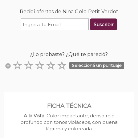
Recibí ofertas de Nina Gold Petit Verdot
Suscribir
¿Lo probaste? ¿Qué te pareció?
Seleccioná un puntuaje
FICHA TÉCNICA
A la Vista:
Color impactante, denso rojo
profundo con tonos violáceos, con buena
lágrima y coloreada.