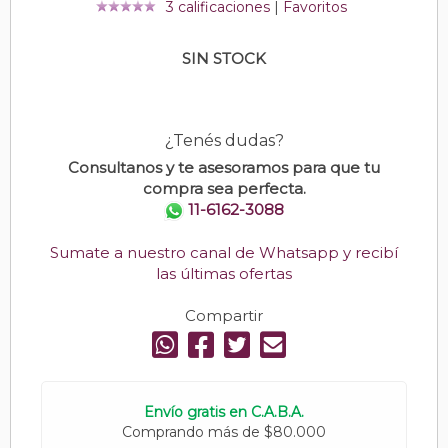
3 calificaciones
|
Favoritos
SIN STOCK
¿Tenés dudas?
Consultanos y te asesoramos para que tu
compra sea perfecta.
11-6162-3088
Sumate a nuestro canal de Whatsapp y recibí
las últimas ofertas
Compartir
Envío gratis en C.A.B.A.
Comprando más de $80.000