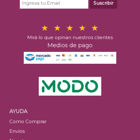
Suscribir
Mirá lo que opinan nuestros clientes
Medios de pago
AYUDA
Como Comprar
Envíos