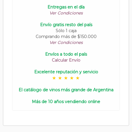
Entregas en el día
Ver Condiciones
Envío gratis resto del país
Sólo 1 caja
Comprando más de $150.000
Ver Condiciones
Envíos a todo el país
Calcular Envío
Excelente reputación y servicio
El catálogo de vinos más grande de Argentina
Más de 10 años vendiendo online