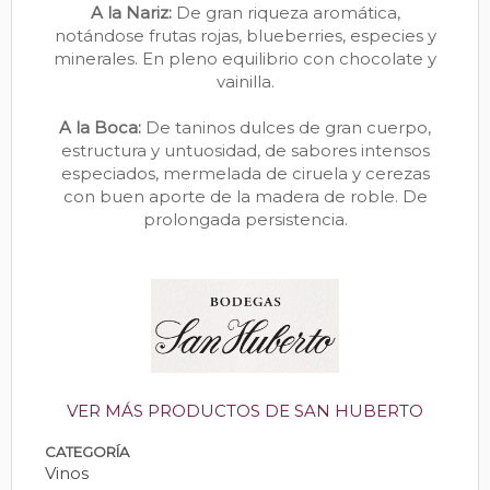
A la Nariz:
De gran riqueza aromática,
notándose frutas rojas, blueberries, especies y
minerales. En pleno equilibrio con chocolate y
vainilla.
A la Boca:
De taninos dulces de gran cuerpo,
estructura y untuosidad, de sabores intensos
especiados, mermelada de ciruela y cerezas
con buen aporte de la madera de roble. De
prolongada persistencia.
VER MÁS PRODUCTOS DE SAN HUBERTO
CATEGORÍA
Vinos