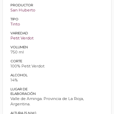
PRODUCTOR
San Huberto
TIPO
Tinto
VARIEDAD
Petit Verdot
VOLUMEN
750 ml
CORTE
100% Petit Verdot
ALCOHOL
14%
LUGAR DE
ELABORACIÓN
Valle de Aminga. Provincia de La Rioja,
Argentina.
ALTURA (S.N.M.)