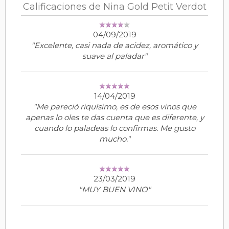
Calificaciones de Nina Gold Petit Verdot
04/09/2019
"Excelente, casi nada de acidez, aromático y
suave al paladar"
14/04/2019
"Me pareció riquísimo, es de esos vinos que
apenas lo oles te das cuenta que es diferente, y
cuando lo paladeas lo confirmas. Me gusto
mucho."
23/03/2019
"MUY BUEN VINO"