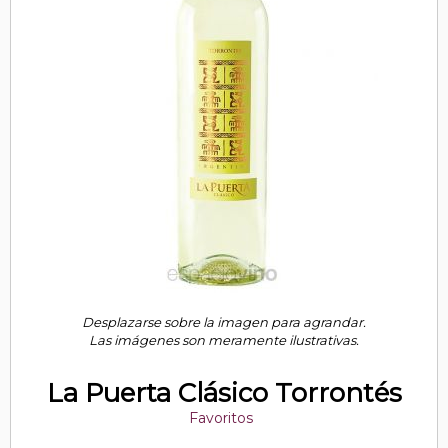
Desplazarse sobre la imagen para agrandar.
Las imágenes son meramente ilustrativas.
La Puerta Clásico Torrontés
Favoritos