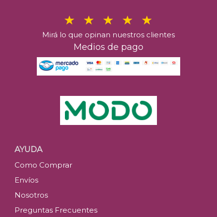
Mirá lo que opinan nuestros clientes
Medios de pago
AYUDA
Como Comprar
Envíos
Nosotros
Preguntas Frecuentes