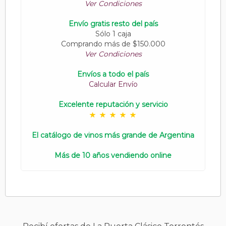
Ver Condiciones
Envío gratis resto del país
Sólo 1 caja
Comprando más de $150.000
Ver Condiciones
Envíos a todo el país
Calcular Envío
Excelente reputación y servicio
El catálogo de vinos más grande de Argentina
Más de 10 años vendiendo online