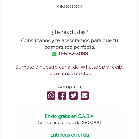
SIN STOCK
¿Tenés dudas?
Consultanos y te asesoramos para que tu
compra sea perfecta.
11-6162-3088
Sumate a nuestro canal de Whatsapp y recibí
las últimas ofertas
Compartir
Envío gratis en C.A.B.A.
Comprando más de $80.000
Entregas en el día