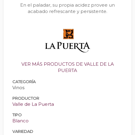
En el paladar, su propia acidez provee un
acabado refrescante y persistente.
VER MÁS PRODUCTOS DE VALLE DE LA
PUERTA
CATEGORÍA
Vinos
PRODUCTOR
Valle de La Puerta
TIPO
Blanco
VARIEDAD