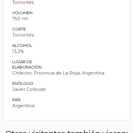
Torrontés
VOLUMEN
750 ml
CORTE
Torrontés
ALCOHOL
13,3%
LUGAR DE
ELABORACIÓN
Chilecito. Provincia de La Rioja, Argentina.
ENÓLOGO
Javier Collovati
PAÍS
Argentina