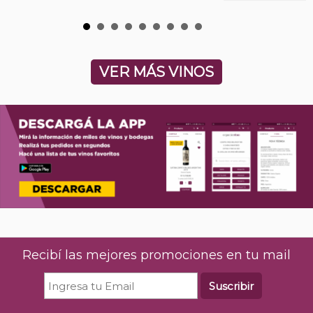
VER MÁS VINOS
Recibí las mejores promociones en tu mail
Suscribir