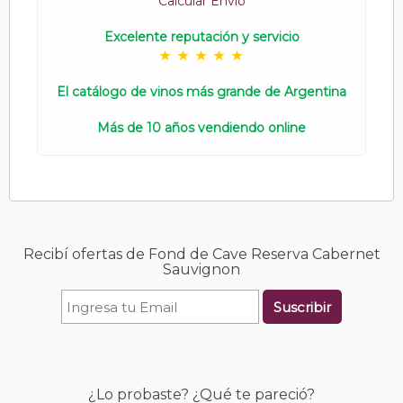
Calcular Envío
Excelente reputación y servicio
El catálogo de vinos más grande de Argentina
Más de 10 años vendiendo online
Recibí ofertas de Fond de Cave Reserva Cabernet
Sauvignon
Suscribir
¿Lo probaste? ¿Qué te pareció?