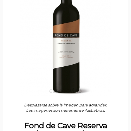
Desplazarse sobre la imagen para agrandar.
Las imágenes son meramente ilustrativas.
Fond de Cave Reserva