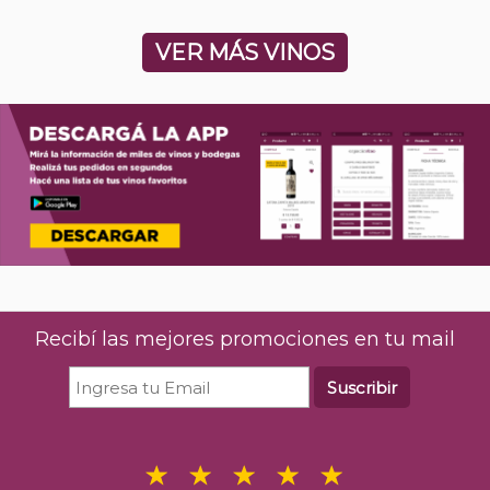
VER MÁS VINOS
Recibí las mejores promociones en tu mail
Suscribir