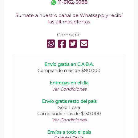
11-6162-3088
Sumate a nuestro canal de Whatsapp y recibí
las últimas ofertas
Compartir
Envío gratis en C.A.B.A.
Comprando más de $80.000
Entregas en el día
Ver Condiciones
Envío gratis resto del país
Sólo 1 caja
Comprando más de $150.000
Ver Condiciones
Envíos a todo el país