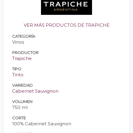
VER MÁS PRODUCTOS DE TRAPICHE
CATEGORÍA
Vinos
PRODUCTOR
Trapiche
TIPO
Tinto
VARIEDAD
Cabernet Sauvignon
VOLUMEN
750 ml
CORTE
100% Cabernet Sauvignon