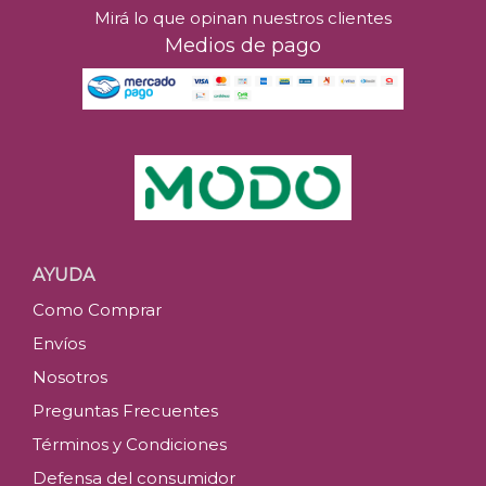
Mirá lo que opinan nuestros clientes
Medios de pago
AYUDA
Como Comprar
Envíos
Nosotros
Preguntas Frecuentes
Términos y Condiciones
Defensa del consumidor