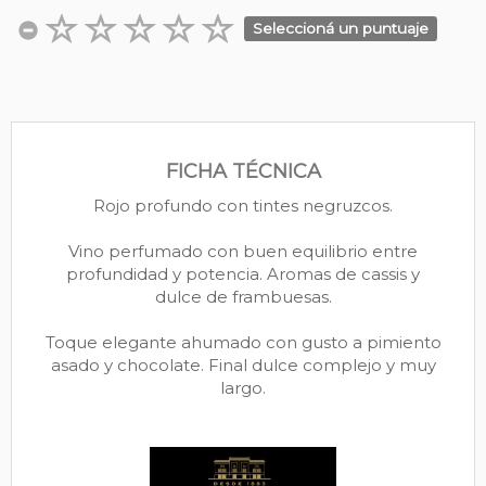
Seleccioná un puntuaje
FICHA TÉCNICA
Rojo profundo con tintes negruzcos.
Vino perfumado con buen equilibrio entre
profundidad y potencia. Aromas de cassis y
dulce de frambuesas.
Toque elegante ahumado con gusto a pimiento
asado y chocolate. Final dulce complejo y muy
largo.