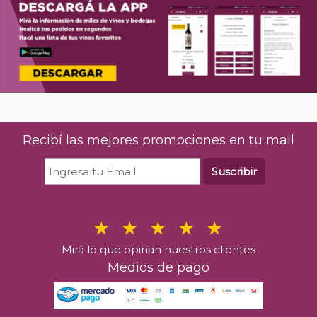
Recibí las mejores promociones en tu mail
Suscribir
Mirá lo que opinan nuestros clientes
Medios de pago