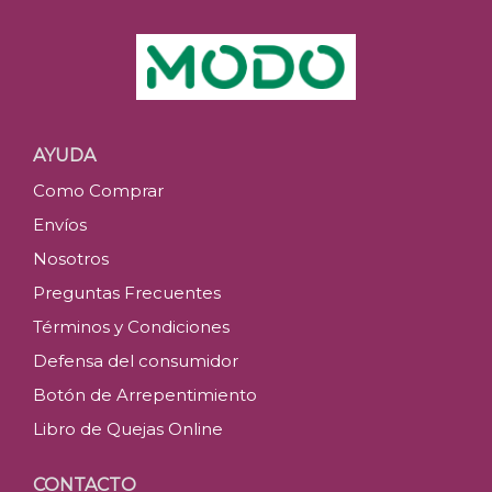
AYUDA
Como Comprar
Envíos
Nosotros
Preguntas Frecuentes
Términos y Condiciones
Defensa del consumidor
Botón de Arrepentimiento
Libro de Quejas Online
CONTACTO