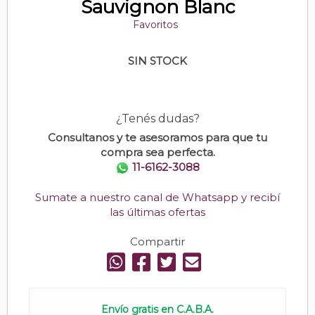
Sauvignon Blanc
Favoritos
SIN STOCK
¿Tenés dudas?
Consultanos y te asesoramos para que tu
compra sea perfecta.
11-6162-3088
Sumate a nuestro canal de Whatsapp y recibí
las últimas ofertas
Compartir
Envío gratis en C.A.B.A.