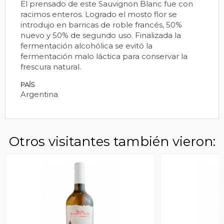
El prensado de este Sauvignon Blanc fue con
racimos enteros. Logrado el mosto flor se
introdujo en barricas de roble francés, 50%
nuevo y 50% de segundo uso. Finalizada la
fermentación alcohólica se evitó la
fermentación malo láctica para conservar la
frescura natural.
PAÍS
Argentina
Otros visitantes también vieron: