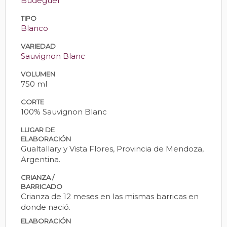
Budeguer
TIPO
Blanco
VARIEDAD
Sauvignon Blanc
VOLUMEN
750 ml
CORTE
100% Sauvignon Blanc
LUGAR DE
ELABORACIÓN
Gualtallary y Vista Flores, Provincia de Mendoza,
Argentina.
CRIANZA /
BARRICADO
Crianza de 12 meses en las mismas barricas en
donde nació.
ELABORACIÓN