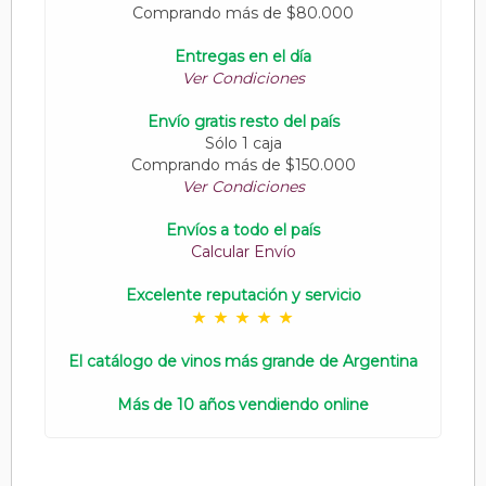
Comprando más de $80.000
Entregas en el día
Ver Condiciones
Envío gratis resto del país
Sólo 1 caja
Comprando más de $150.000
Ver Condiciones
Envíos a todo el país
Calcular Envío
Excelente reputación y servicio
El catálogo de vinos más grande de Argentina
Más de 10 años vendiendo online