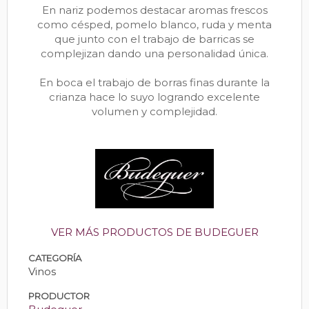
En nariz podemos destacar aromas frescos
como césped, pomelo blanco, ruda y menta
que junto con el trabajo de barricas se
complejizan dando una personalidad única.
En boca el trabajo de borras finas durante la
crianza hace lo suyo logrando excelente
volumen y complejidad.
VER MÁS PRODUCTOS DE BUDEGUER
CATEGORÍA
Vinos
PRODUCTOR