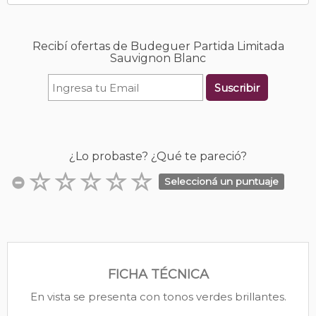
Recibí ofertas de Budeguer Partida Limitada
Sauvignon Blanc
Suscribir
¿Lo probaste? ¿Qué te pareció?
Seleccioná un puntuaje
FICHA TÉCNICA
En vista se presenta con tonos verdes brillantes.