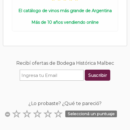
El catálogo de vinos más grande de Argentina
Más de 10 años vendiendo online
Recibí ofertas de Bodega Histórica Malbec
Suscribir
¿Lo probaste? ¿Qué te pareció?
Seleccioná un puntuaje