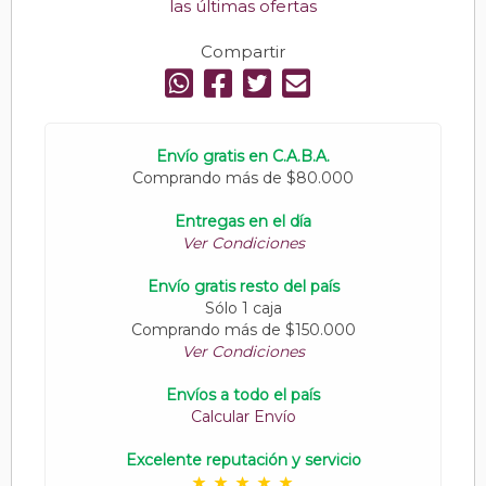
las últimas ofertas
Compartir
Envío gratis en C.A.B.A.
Comprando más de $80.000
Entregas en el día
Ver Condiciones
Envío gratis resto del país
Sólo 1 caja
Comprando más de $150.000
Ver Condiciones
Envíos a todo el país
Calcular Envío
Excelente reputación y servicio