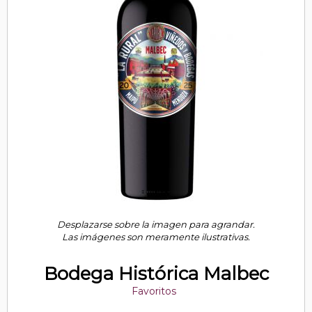
Desplazarse sobre la imagen para agrandar.
Las imágenes son meramente ilustrativas.
Bodega Histórica Malbec
Favoritos