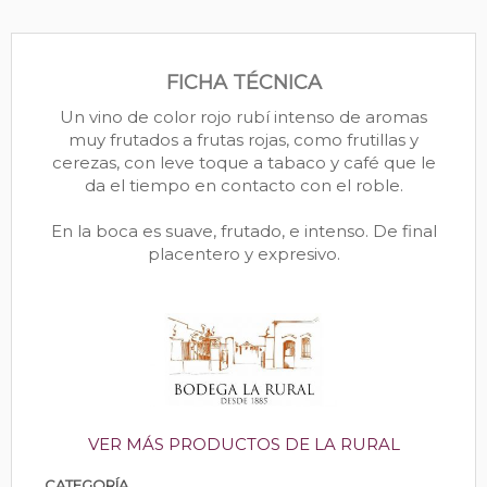
FICHA TÉCNICA
Un vino de color rojo rubí intenso de aromas
muy frutados a frutas rojas, como frutillas y
cerezas, con leve toque a tabaco y café que le
da el tiempo en contacto con el roble.
En la boca es suave, frutado, e intenso. De final
placentero y expresivo.
VER MÁS PRODUCTOS DE LA RURAL
CATEGORÍA