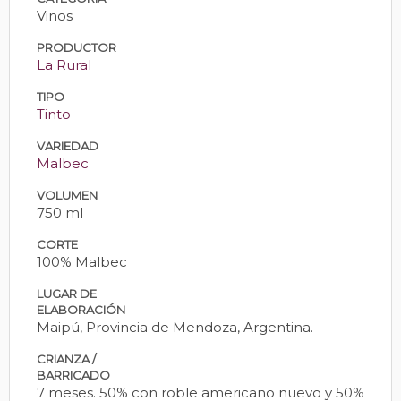
Vinos
PRODUCTOR
La Rural
TIPO
Tinto
VARIEDAD
Malbec
VOLUMEN
750 ml
CORTE
100% Malbec
LUGAR DE
ELABORACIÓN
Maipú, Provincia de Mendoza, Argentina.
CRIANZA /
BARRICADO
7 meses. 50% con roble americano nuevo y 50%