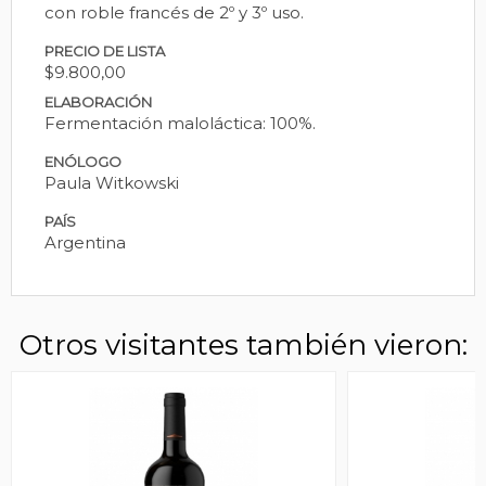
con roble francés de 2º y 3º uso.
PRECIO DE LISTA
$9.800,00
ELABORACIÓN
Fermentación maloláctica: 100%.
ENÓLOGO
Paula Witkowski
PAÍS
Argentina
Otros visitantes también vieron: