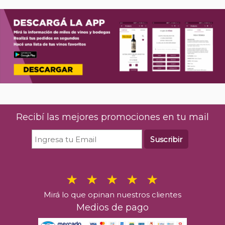
Recibí las mejores promociones en tu mail
Suscribir
Mirá lo que opinan nuestros clientes
Medios de pago