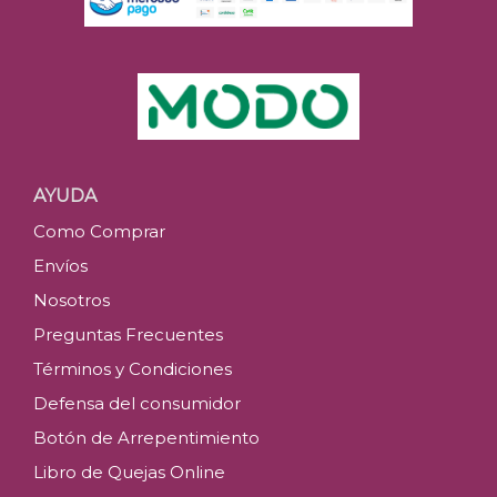
AYUDA
Como Comprar
Envíos
Nosotros
Preguntas Frecuentes
Términos y Condiciones
Defensa del consumidor
Botón de Arrepentimiento
Libro de Quejas Online