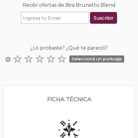
Recibí ofertas de Bira Brunetto Blend
Suscribir
¿Lo probaste? ¿Qué te pareció?
Seleccioná un puntuaje
FICHA TÉCNICA