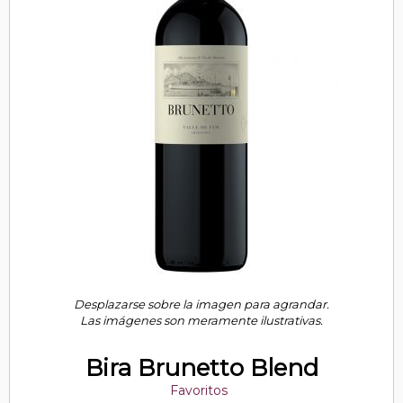
Desplazarse sobre la imagen para agrandar.
Las imágenes son meramente ilustrativas.
Bira Brunetto Blend
Favoritos