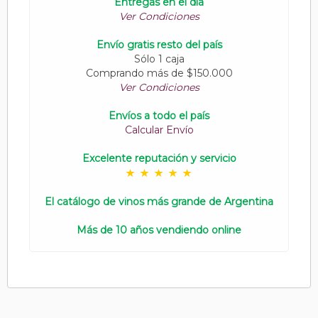
Entregas en el día
Ver Condiciones
Envío gratis resto del país
Sólo 1 caja
Comprando más de $150.000
Ver Condiciones
Envíos a todo el país
Calcular Envío
Excelente reputación y servicio
El catálogo de vinos más grande de Argentina
Más de 10 años vendiendo online