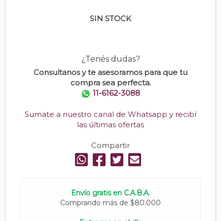
SIN STOCK
¿Tenés dudas?
Consultanos y te asesoramos para que tu
compra sea perfecta.
11-6162-3088
Sumate a nuestro canal de Whatsapp y recibí
las últimas ofertas
Compartir
Envío gratis en C.A.B.A.
Comprando más de $80.000