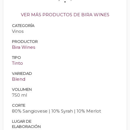
VER MÁS PRODUCTOS DE BIRA WINES
CATEGORÍA
Vinos
PRODUCTOR
Bira Wines
TIPO
Tinto
VARIEDAD
Blend
VOLUMEN
750 ml
CORTE
80% Sangiovese | 10% Syrah | 10% Merlot
LUGAR DE
ELABORACIÓN