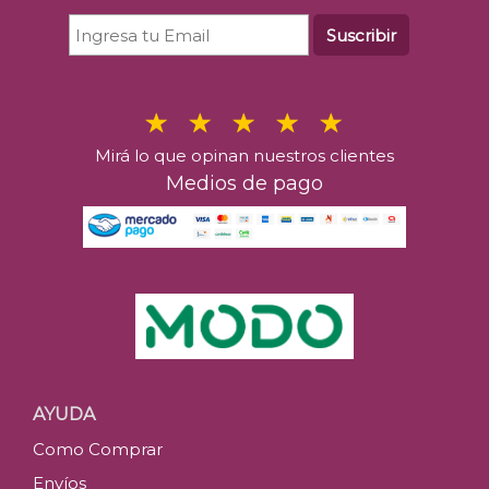
Suscribir
Mirá lo que opinan nuestros clientes
Medios de pago
AYUDA
Como Comprar
Envíos