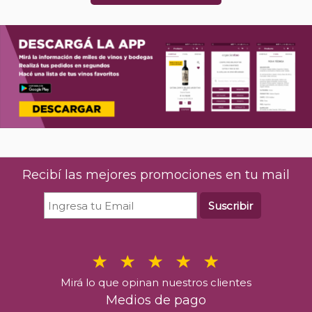
Recibí las mejores promociones en tu mail
Suscribir
Mirá lo que opinan nuestros clientes
Medios de pago