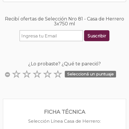
Recibí ofertas de Selección Nro 81 - Casa de Herrero
3x750 ml
Suscribir
¿Lo probaste? ¿Qué te pareció?
Seleccioná un puntuaje
FICHA TÉCNICA
Selección Línea Casa de Herrero: