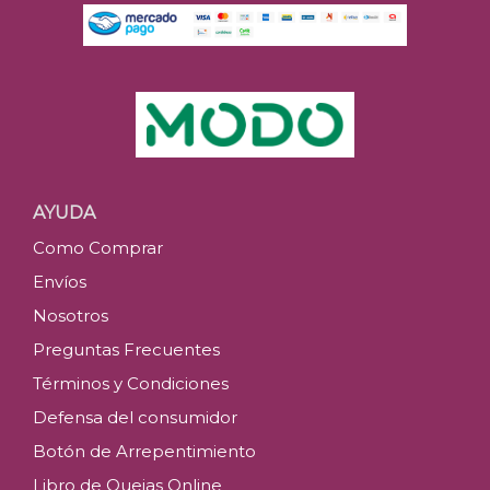
AYUDA
Como Comprar
Envíos
Nosotros
Preguntas Frecuentes
Términos y Condiciones
Defensa del consumidor
Botón de Arrepentimiento
Libro de Quejas Online