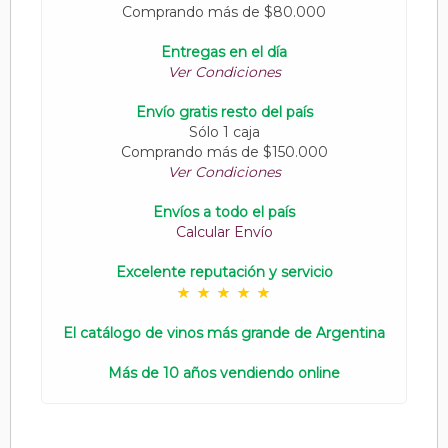
Comprando más de $80.000
Entregas en el día
Ver Condiciones
Envío gratis resto del país
Sólo 1 caja
Comprando más de $150.000
Ver Condiciones
Envíos a todo el país
Calcular Envío
Excelente reputación y servicio
El catálogo de vinos más grande de Argentina
Más de 10 años vendiendo online