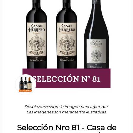
Desplazarse sobre la imagen para agrandar.
Las imágenes son meramente ilustrativas.
Selección Nro 81 - Casa de