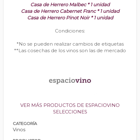
Casa de Herrero Malbec * 1 unidad
Casa de Herrero Cabernet Franc * 1 unidad
Casa de Herrero Pinot Noir * 1 unidad
Condiciones:
*No se pueden realizar cambios de etiquetas
**Las cosechas de los vinos son las de mercado
VER MÁS PRODUCTOS DE ESPACIOVINO
SELECCIONES
CATEGORÍA
Vinos