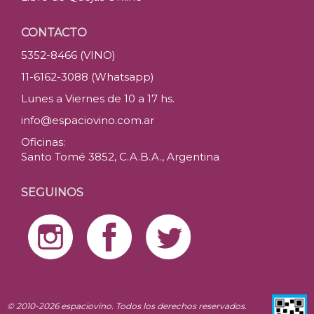
CONTACTO
5352-8466 (VINO)
11-6162-3088 (Whatsapp)
Lunes a Viernes de 10 a 17 hs.
info@espaciovino.com.ar
Oficinas:
Santo Tomé 3852, C.A.B.A., Argentina
SEGUINOS
© 2010-2026 espaciovino. Todos los derechos reservados.