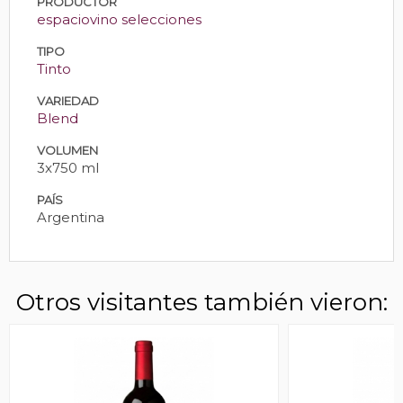
PRODUCTOR
espaciovino selecciones
TIPO
Tinto
VARIEDAD
Blend
VOLUMEN
3x750 ml
PAÍS
Argentina
Otros visitantes también vieron: