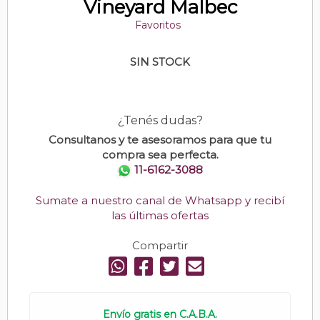
Vineyard Malbec
Favoritos
SIN STOCK
¿Tenés dudas?
Consultanos y te asesoramos para que tu
compra sea perfecta.
11-6162-3088
Sumate a nuestro canal de Whatsapp y recibí
las últimas ofertas
Compartir
Envío gratis en C.A.B.A.