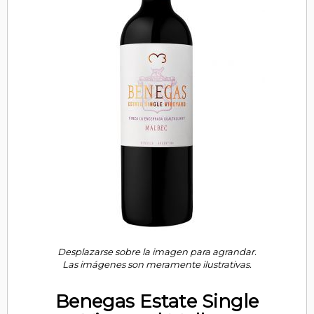
Desplazarse sobre la imagen para agrandar.
Las imágenes son meramente ilustrativas.
Benegas Estate Single