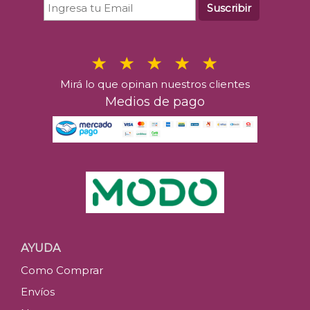
Suscribir
Mirá lo que opinan nuestros clientes
Medios de pago
AYUDA
Como Comprar
Envíos