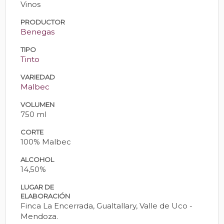
Vinos
PRODUCTOR
Benegas
TIPO
Tinto
VARIEDAD
Malbec
VOLUMEN
750 ml
CORTE
100% Malbec
ALCOHOL
14,50%
LUGAR DE
ELABORACIÓN
Finca La Encerrada, Gualtallary, Valle de Uco -
Mendoza.