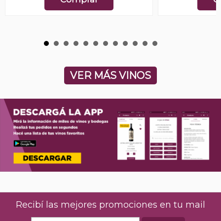
VER MÁS VINOS
Recibí las mejores promociones en tu mail