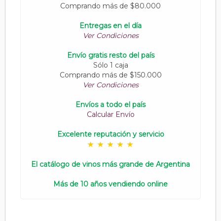
Comprando más de $80.000
Entregas en el día
Ver Condiciones
Envío gratis resto del país
Sólo 1 caja
Comprando más de $150.000
Ver Condiciones
Envíos a todo el país
Calcular Envío
Excelente reputación y servicio
El catálogo de vinos más grande de Argentina
Más de 10 años vendiendo online