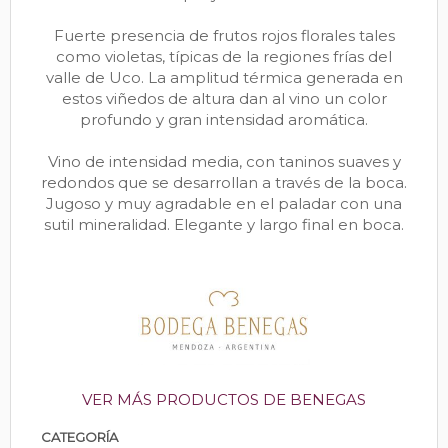
Fuerte presencia de frutos rojos florales tales
como violetas, típicas de la regiones frías del
valle de Uco. La amplitud térmica generada en
estos viñedos de altura dan al vino un color
profundo y gran intensidad aromática.
Vino de intensidad media, con taninos suaves y
redondos que se desarrollan a través de la boca.
Jugoso y muy agradable en el paladar con una
sutil mineralidad. Elegante y largo final en boca.
VER MÁS PRODUCTOS DE BENEGAS
CATEGORÍA