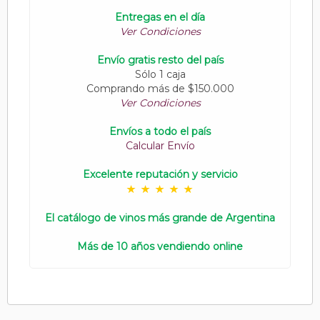
Entregas en el día
Ver Condiciones
Envío gratis resto del país
Sólo 1 caja
Comprando más de $150.000
Ver Condiciones
Envíos a todo el país
Calcular Envío
Excelente reputación y servicio
El catálogo de vinos más grande de Argentina
Más de 10 años vendiendo online