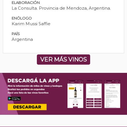
ELABORACIÓN
La Consulta. Provincia de Mendoza, Argentina.
ENÓLOGO
Karim Mussi Saffie
PAÍS
Argentina
VER MÁS VINOS