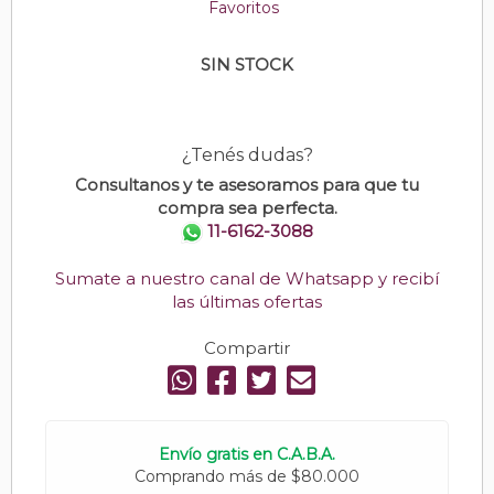
Favoritos
SIN STOCK
¿Tenés dudas?
Consultanos y te asesoramos para que tu
compra sea perfecta.
11-6162-3088
Sumate a nuestro canal de Whatsapp y recibí
las últimas ofertas
Compartir
Envío gratis en C.A.B.A.
Comprando más de $80.000