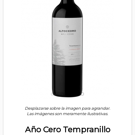
Desplazarse sobre la imagen para agrandar.
Las imágenes son meramente ilustrativas.
Año Cero Tempranillo