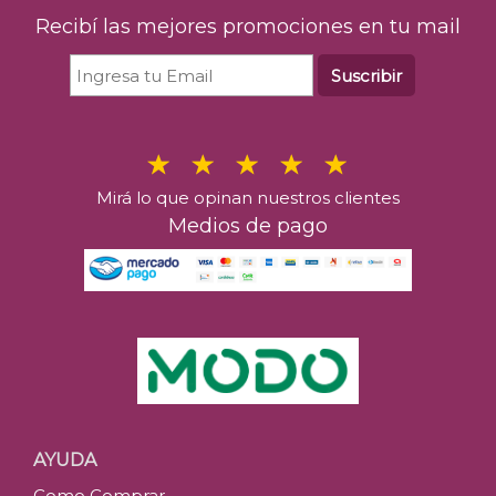
Recibí las mejores promociones en tu mail
Suscribir
Mirá lo que opinan nuestros clientes
Medios de pago
AYUDA
Como Comprar