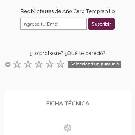
Recibí ofertas de Año Cero Tempranillo
Suscribir
¿Lo probaste? ¿Qué te pareció?
Seleccioná un puntuaje
FICHA TÉCNICA