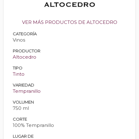
VER MÁS PRODUCTOS DE ALTOCEDRO
CATEGORÍA
Vinos
PRODUCTOR
Altocedro
TIPO
Tinto
VARIEDAD
Tempranillo
VOLUMEN
750 ml
CORTE
100% Tempranillo
LUGAR DE