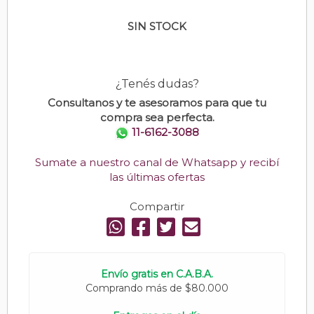
SIN STOCK
¿Tenés dudas?
Consultanos y te asesoramos para que tu
compra sea perfecta.
11-6162-3088
Sumate a nuestro canal de Whatsapp y recibí
las últimas ofertas
Compartir
Envío gratis en C.A.B.A.
Comprando más de $80.000