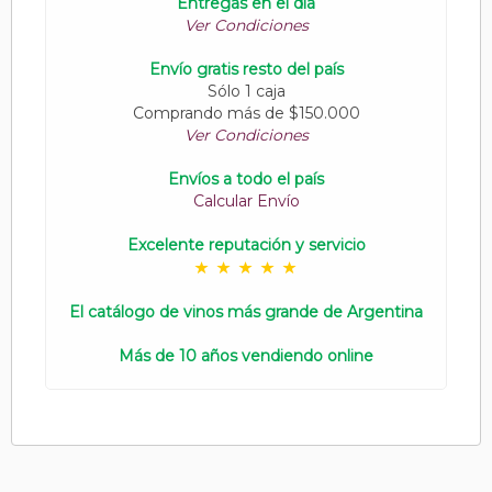
Entregas en el día
Ver Condiciones
Envío gratis resto del país
Sólo 1 caja
Comprando más de $150.000
Ver Condiciones
Envíos a todo el país
Calcular Envío
Excelente reputación y servicio
El catálogo de vinos más grande de Argentina
Más de 10 años vendiendo online