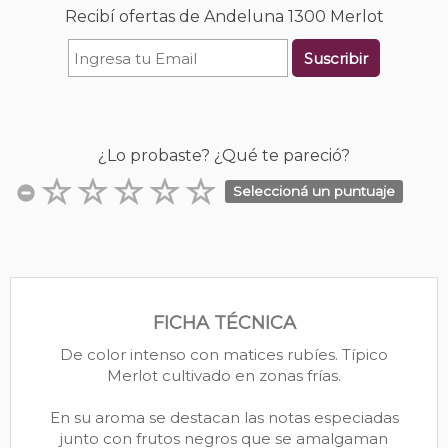
Recibí ofertas de Andeluna 1300 Merlot
Suscribir
¿Lo probaste? ¿Qué te pareció?
Seleccioná un puntuaje
FICHA TÉCNICA
De color intenso con matices rubíes. Típico
Merlot cultivado en zonas frías.
En su aroma se destacan las notas especiadas
junto con frutos negros que se amalgaman