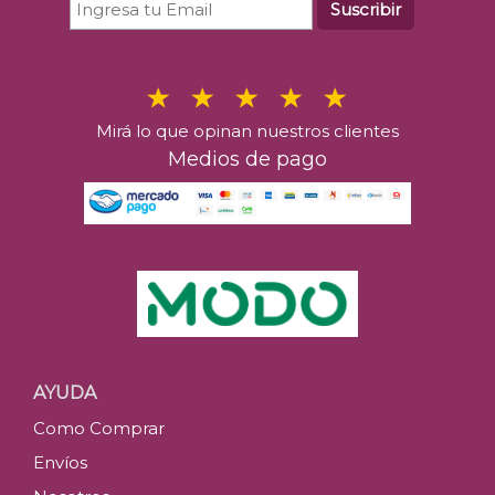
Suscribir
Mirá lo que opinan nuestros clientes
Medios de pago
AYUDA
Como Comprar
Envíos