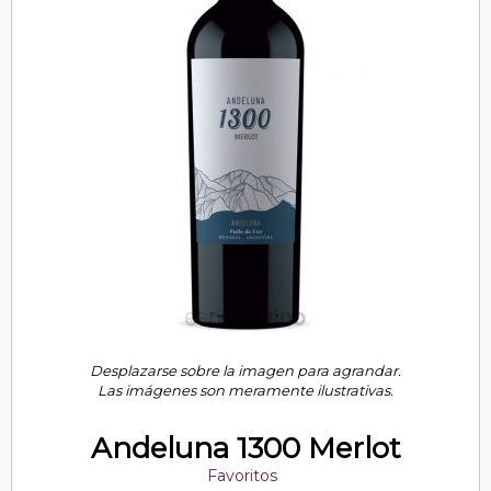
Desplazarse sobre la imagen para agrandar.
Las imágenes son meramente ilustrativas.
Andeluna 1300 Merlot
Favoritos