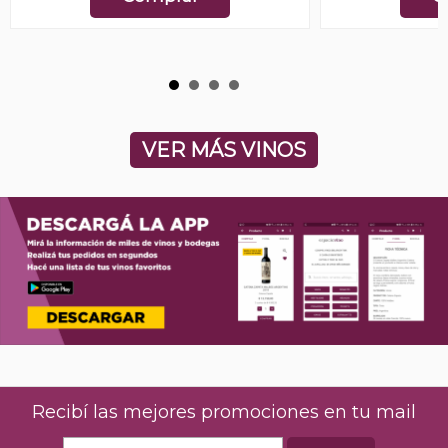
VER MÁS VINOS
Recibí las mejores promociones en tu mail