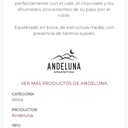
perfectamente con el café, el chocolate y los
ahumados, provenientes de su paso por el
roble.
Equilibrado en boca, de estructura media, con
presencia de taninos suaves.
VER MÁS PRODUCTOS DE ANDELUNA
CATEGORÍA
Vinos
PRODUCTOR
Andeluna
TIPO