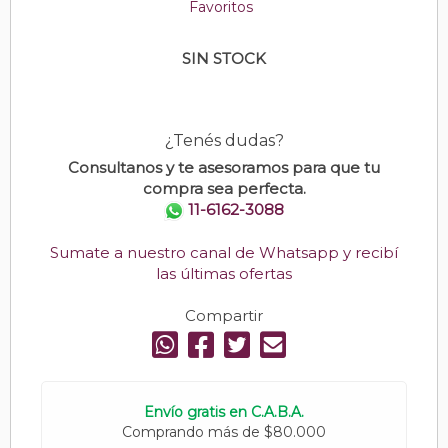
Favoritos
SIN STOCK
¿Tenés dudas?
Consultanos y te asesoramos para que tu
compra sea perfecta.
11-6162-3088
Sumate a nuestro canal de Whatsapp y recibí
las últimas ofertas
Compartir
Envío gratis en C.A.B.A.
Comprando más de $80.000