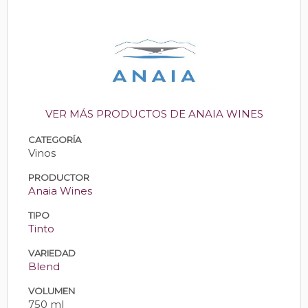
VER MÁS PRODUCTOS DE ANAIA WINES
CATEGORÍA
Vinos
PRODUCTOR
Anaia Wines
TIPO
Tinto
VARIEDAD
Blend
VOLUMEN
750 ml