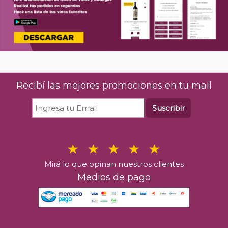
Recibí las mejores promociones en tu mail
Suscribir
Mirá lo que opinan nuestros clientes
Medios de pago