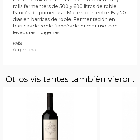
rolls fermenters de 500 y 600 litros de roble
francés de primer uso. Maceración entre 15 y 20
días en barricas de roble. Fermentación en
barricas de roble francés de primer uso, con
levaduras indígenas.
PAÍS
Argentina
Otros visitantes también vieron: