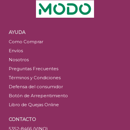
AYUDA
Como Comprar
Envíos
Nosotros
Preguntas Frecuentes
Términos y Condiciones
Defensa del consumidor
Botón de Arrepentimiento
Libro de Quejas Online
CONTACTO
5352-8466 (VINO)