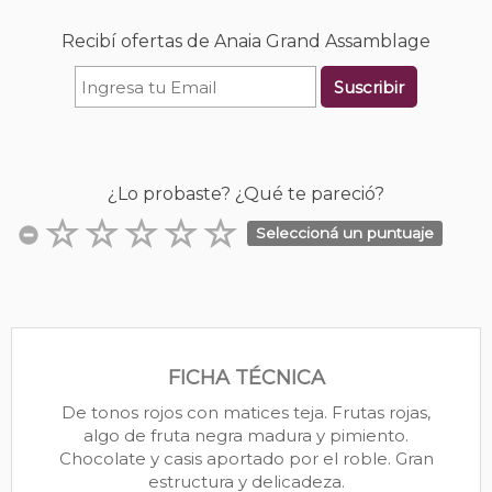
Recibí ofertas de Anaia Grand Assamblage
Suscribir
¿Lo probaste? ¿Qué te pareció?
Seleccioná un puntuaje
FICHA TÉCNICA
De tonos rojos con matices teja. Frutas rojas,
algo de fruta negra madura y pimiento.
Chocolate y casis aportado por el roble. Gran
estructura y delicadeza.