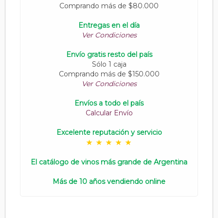
Comprando más de $80.000
Entregas en el día
Ver Condiciones
Envío gratis resto del país
Sólo 1 caja
Comprando más de $150.000
Ver Condiciones
Envíos a todo el país
Calcular Envío
Excelente reputación y servicio
El catálogo de vinos más grande de Argentina
Más de 10 años vendiendo online