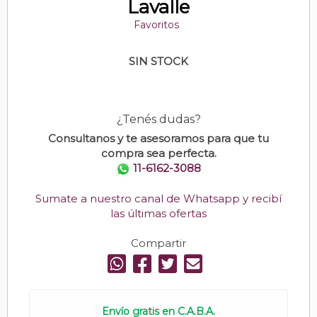
Lavalle
Favoritos
SIN STOCK
¿Tenés dudas?
Consultanos y te asesoramos para que tu
compra sea perfecta.
11-6162-3088
Sumate a nuestro canal de Whatsapp y recibí
las últimas ofertas
Compartir
Envío gratis en C.A.B.A.