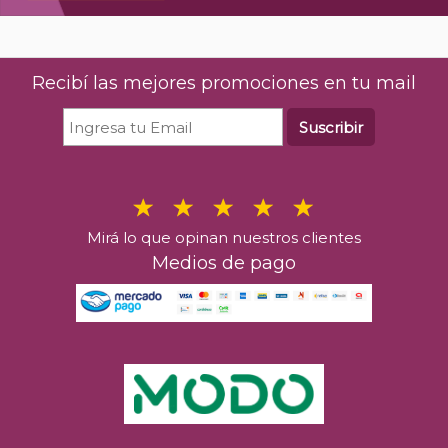
Recibí las mejores promociones en tu mail
Suscribir
Mirá lo que opinan nuestros clientes
Medios de pago