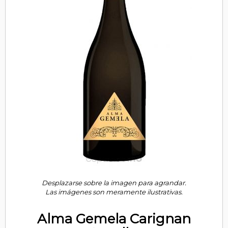
Desplazarse sobre la imagen para agrandar.
Las imágenes son meramente ilustrativas.
Alma Gemela Carignan