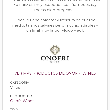
Su nariz es muy especiada con frambuesas y
moras bien integradas.
Boca: Mucho carácter y frescura de cuerpo
medio, taninos salvajes pero muy agradables y
un final muy largo. Fluido y ágil.
VER MÁS PRODUCTOS DE ONOFRI WINES
CATEGORÍA
Vinos
PRODUCTOR
Onofri Wines
TIPO