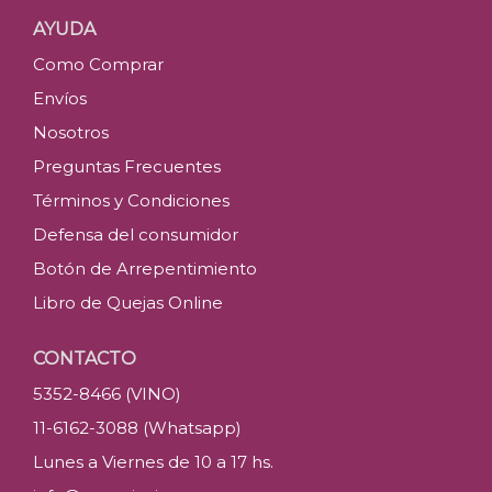
AYUDA
Como Comprar
Envíos
Nosotros
Preguntas Frecuentes
Términos y Condiciones
Defensa del consumidor
Botón de Arrepentimiento
Libro de Quejas Online
CONTACTO
5352-8466 (VINO)
11-6162-3088 (Whatsapp)
Lunes a Viernes de 10 a 17 hs.