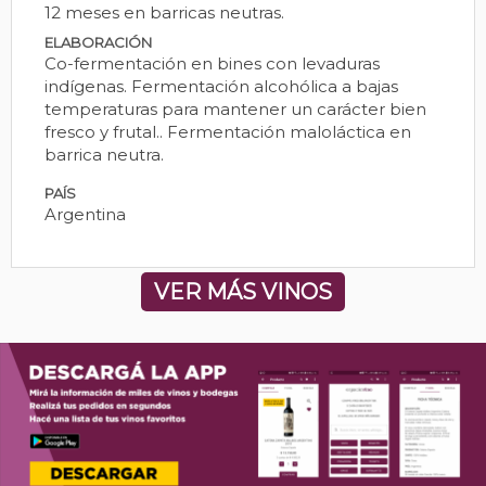
12 meses en barricas neutras.
ELABORACIÓN
Co-fermentación en bines con levaduras
indígenas. Fermentación alcohólica a bajas
temperaturas para mantener un carácter bien
fresco y frutal.. Fermentación maloláctica en
barrica neutra.
PAÍS
Argentina
VER MÁS VINOS