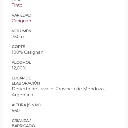
Tinto
VARIEDAD
Carignan
VOLUMEN
750 ml
CORTE
100% Carignan
ALCOHOL
12,00%
LUGAR DE
ELABORACIÓN
Desierto de Lavalle, Provincia de Mendoza,
Argentina.
ALTURA (S.N.M.)
560
CRIANZA /
BARRICADO