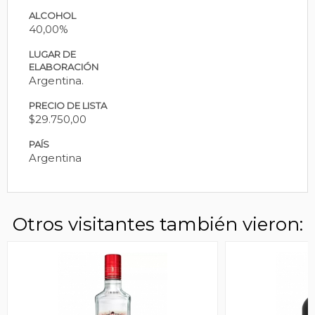
ALCOHOL
40,00%
LUGAR DE
ELABORACIÓN
Argentina.
PRECIO DE LISTA
$29.750,00
PAÍS
Argentina
Otros visitantes también vieron: