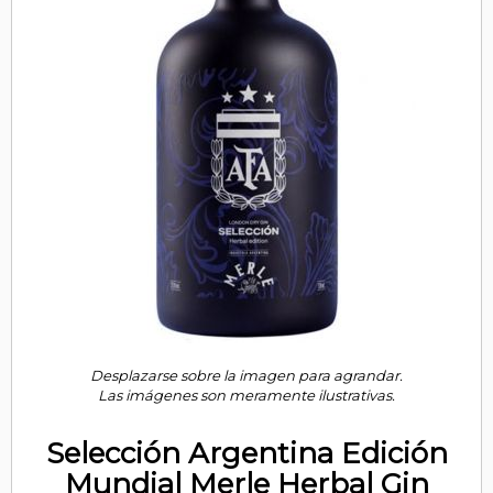
Desplazarse sobre la imagen para agrandar.
Las imágenes son meramente ilustrativas.
Selección Argentina Edición
Mundial Merle Herbal Gin