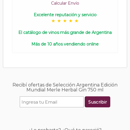
Calcular Envío
Excelente reputación y servicio
El catálogo de vinos más grande de Argentina
Más de 10 años vendiendo online
Recibí ofertas de Selección Argentina Edición
Mundial Merle Herbal Gin 750 ml
Suscribir