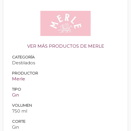
VER MÁS PRODUCTOS DE MERLE
CATEGORÍA
Destilados
PRODUCTOR
Merle
TIPO
Gin
VOLUMEN
750 ml
CORTE
Gin