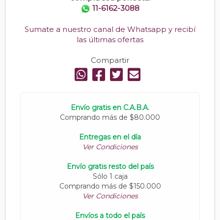
11-6162-3088
Sumate a nuestro canal de Whatsapp y recibí
las últimas ofertas
Compartir
Envío gratis en C.A.B.A.
Comprando más de $80.000
Entregas en el día
Ver Condiciones
Envío gratis resto del país
Sólo 1 caja
Comprando más de $150.000
Ver Condiciones
Envíos a todo el país