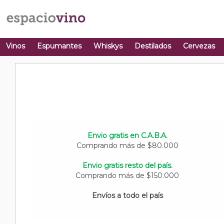
Vinos
Espumantes
Whiskys
Destilados
Cervezas
Envio gratis en C.A.B.A.
Comprando más de $80.000
Envio gratis resto del país.
Comprando más de $150.000
Envíos a todo el país