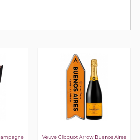
Champagne
Veuve Clicquot Arrow Buenos Aires