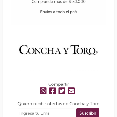
Comprando más de $150.000
Envíos a todo el país
Compartir
Quiero recibir ofertas de Concha y Toro
Suscribir