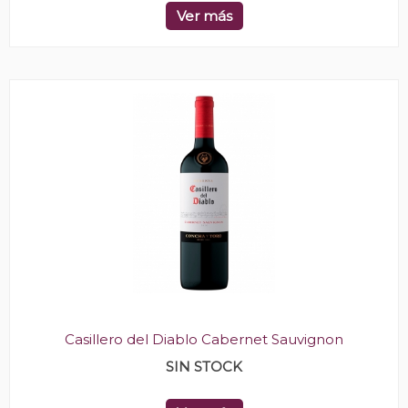
Ver más
Casillero del Diablo Cabernet Sauvignon
SIN STOCK