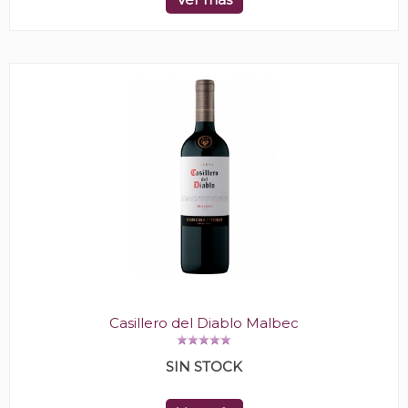
Casillero del Diablo Malbec
SIN STOCK