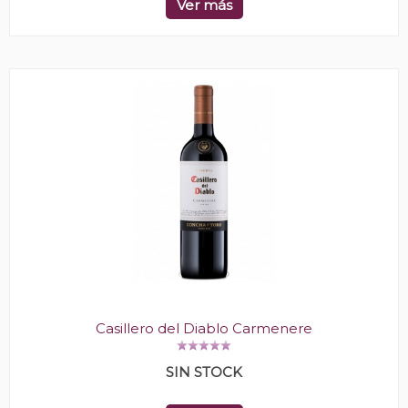
Ver más
Casillero del Diablo Carmenere
SIN STOCK