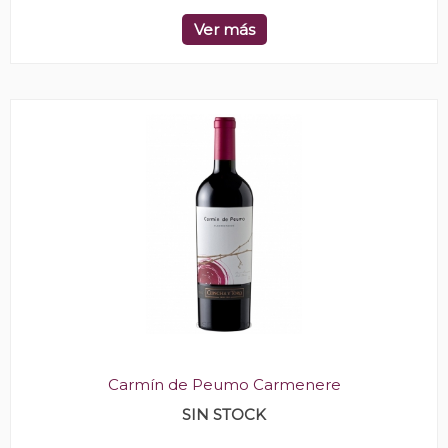
Ver más
Carmín de Peumo Carmenere
SIN STOCK