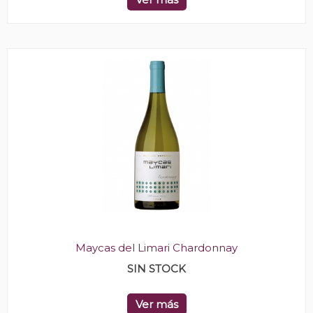
Maycas del Limari Chardonnay
SIN STOCK
Ver más