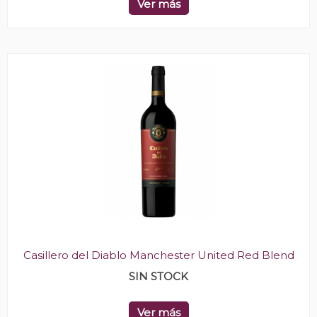
Ver más
Casillero del Diablo Manchester United Red Blend
SIN STOCK
Ver más