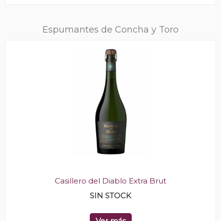
Espumantes de Concha y Toro
Casillero del Diablo Extra Brut
SIN STOCK
Ver más