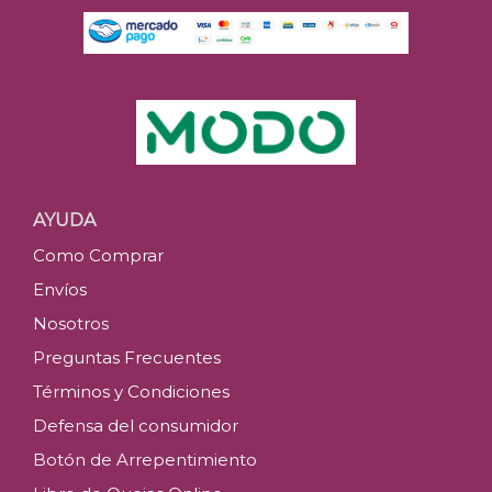
AYUDA
Como Comprar
Envíos
Nosotros
Preguntas Frecuentes
Términos y Condiciones
Defensa del consumidor
Botón de Arrepentimiento