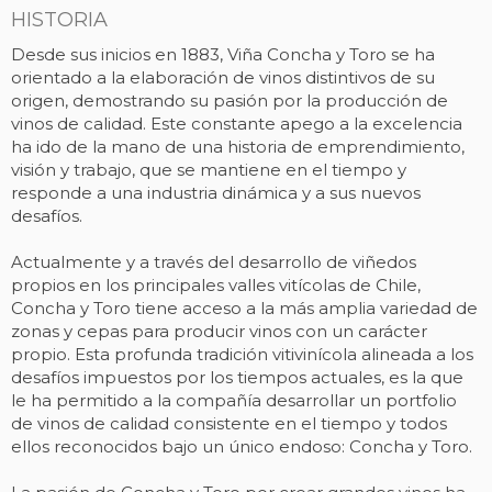
HISTORIA
Desde sus inicios en 1883, Viña Concha y Toro se ha
orientado a la elaboración de vinos distintivos de su
origen, demostrando su pasión por la producción de
vinos de calidad. Este constante apego a la excelencia
ha ido de la mano de una historia de emprendimiento,
visión y trabajo, que se mantiene en el tiempo y
responde a una industria dinámica y a sus nuevos
desafíos.
Actualmente y a través del desarrollo de viñedos
propios en los principales valles vitícolas de Chile,
Concha y Toro tiene acceso a la más amplia variedad de
zonas y cepas para producir vinos con un carácter
propio. Esta profunda tradición vitivinícola alineada a los
desafíos impuestos por los tiempos actuales, es la que
le ha permitido a la compañía desarrollar un portfolio
de vinos de calidad consistente en el tiempo y todos
ellos reconocidos bajo un único endoso: Concha y Toro.