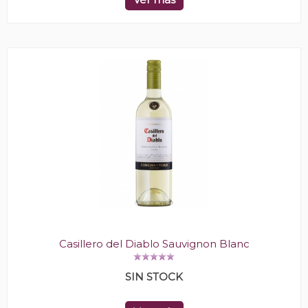
Casillero del Diablo Sauvignon Blanc
SIN STOCK