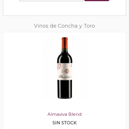
Vinos de Concha y Toro
Almaviva Blend
SIN STOCK