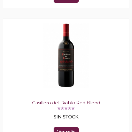
Casillero del Diablo Red Blend
SIN STOCK
Ver más