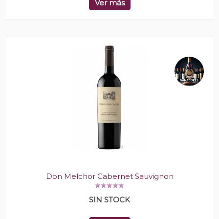
Ver más
Don Melchor Cabernet Sauvignon
SIN STOCK