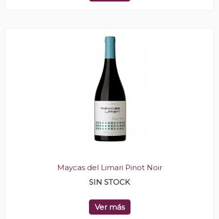
Maycas del Limari Pinot Noir
SIN STOCK
Ver más