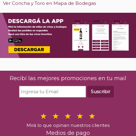
Ver Concha y Toro en Mapa de Bodegas
Recibí las mejores promociones en tu mail
Suscribir
Mirá lo que opinan nuestros clientes
Medios de pago