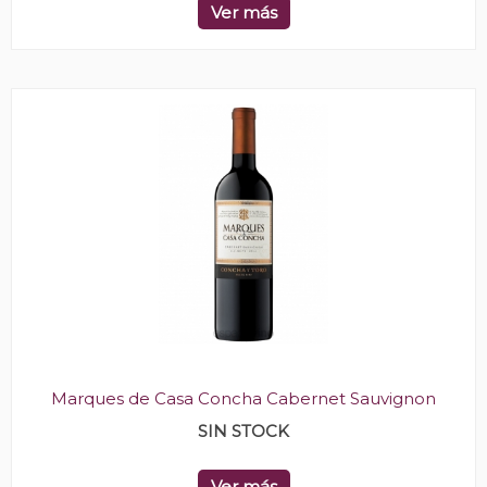
Ver más
Marques de Casa Concha Cabernet Sauvignon
SIN STOCK
Ver más