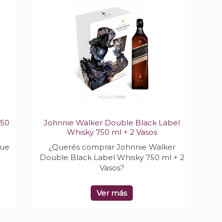
750
Johnnie Walker Double Black Label
Whisky 750 ml + 2 Vasos
lue
¿Querés comprar Johnnie Walker
Double Black Label Whisky 750 ml + 2
Vasos?
Ver más