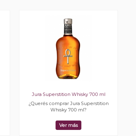
Jura Superstition Whisky 700 ml
¿Querés comprar Jura Superstition
Whisky 700 ml?
Ver más