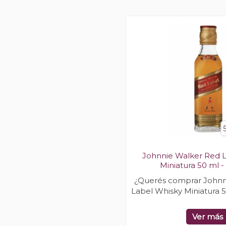
Johnnie Walker Red 
Miniatura 50 ml -
¿Querés comprar Johnn
Label Whisky Miniatura 5
Ver más