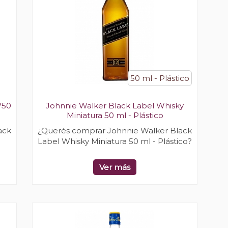
50 ml - Plástico
750
Johnnie Walker Black Label Whisky
Miniatura 50 ml - Plástico
ack
¿Querés comprar Johnnie Walker Black
Label Whisky Miniatura 50 ml - Plástico?
Ver más