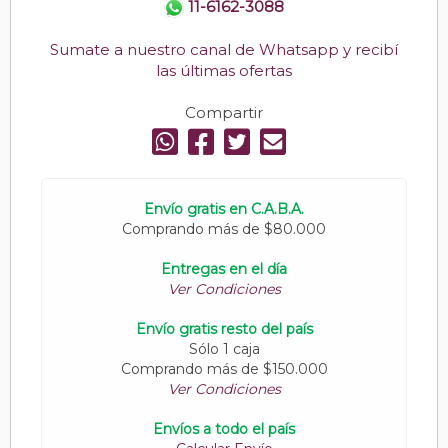
11-6162-3088
Sumate a nuestro canal de Whatsapp y recibí
las últimas ofertas
Compartir
Envío gratis en C.A.B.A.
Comprando más de $80.000
Entregas en el día
Ver Condiciones
Envío gratis resto del país
Sólo 1 caja
Comprando más de $150.000
Ver Condiciones
Envíos a todo el país