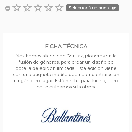
Seleccioná un puntuaje
FICHA TÉCNICA
Nos hemos aliado con Gorillaz, pioneros en la
fusión de géneros, para crear un diseño de
botella de edición limitada. Esta edición viene
con una etiqueta inédita que no encontrarás en
ningún otro lugar. Está hecha para lucirla, pero
no te culpamos si la abres.