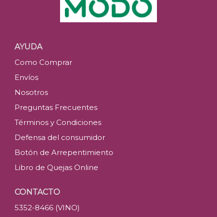
AYUDA
Como Comprar
Envíos
Nosotros
Preguntas Frecuentes
Términos y Condiciones
Defensa del consumidor
Botón de Arrepentimiento
Libro de Quejas Online
CONTACTO
5352-8466 (VINO)