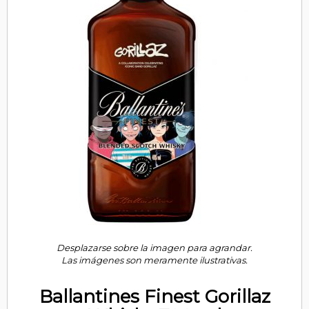
Desplazarse sobre la imagen para agrandar.
Las imágenes son meramente ilustrativas.
Ballantines Finest Gorillaz