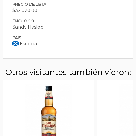
PRECIO DE LISTA
$32.020,00
ENÓLOGO
Sandy Hyslop
PAÍS
Escocia
Otros visitantes también vieron: