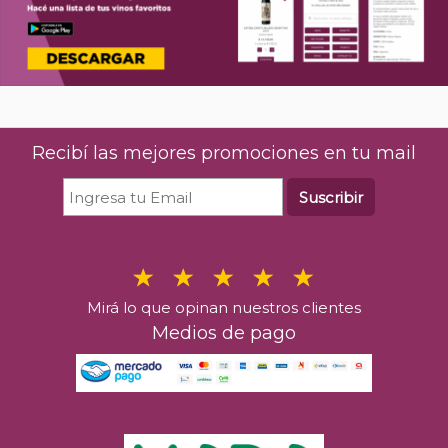
Recibí las mejores promociones en tu mail
Suscribir
Mirá lo que opinan nuestros clientes
Medios de pago