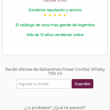
Calcular Envío
Excelente reputación y servicio
El catálogo de vinos más grande de Argentina
Más de 10 años vendiendo online
Recibí ofertas de Ballantines Finest Gorillaz Whisky
700 ml
Suscribir
¿Lo probaste? ¿Qué te pareció?