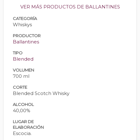
VER MÁS PRODUCTOS DE BALLANTINES
CATEGORÍA
Whiskys
PRODUCTOR
Ballantines
TIPO
Blended
VOLUMEN
700 ml
CORTE
Blended Scotch Whisky
ALCOHOL
40,00%
LUGAR DE
ELABORACIÓN
Escocia.