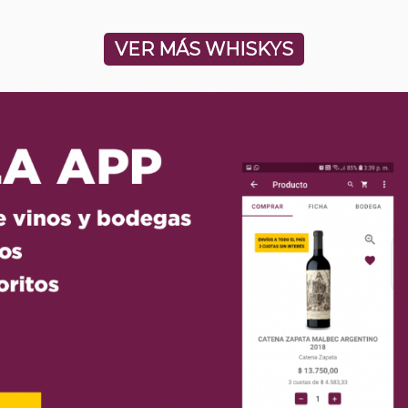
VER MÁS WHISKYS