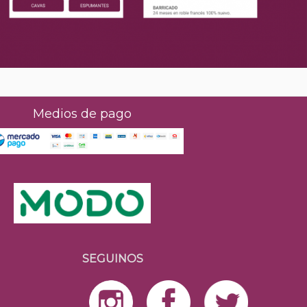
Medios de pago
SEGUINOS