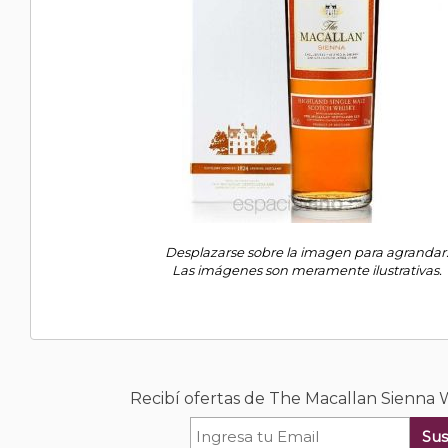
Desplazarse sobre la imagen para agrandar
Las imágenes son meramente ilustrativas.
Recibí ofertas de The Macallan Sienna
Sus